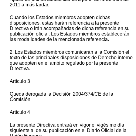
2011 a más tardar.
Cuando los Estados miembros adopten dichas
disposiciones, estas harán referencia a la presente
Directiva o irán acompañadas de dicha referencia en su
publicación oficial. Los Estados miembros establecerán
las modalidades de la mencionada referencia.
2. Los Estados miembros comunicarán a la Comisión el
texto de las principales disposiciones de Derecho interno
que adopten en el ámbito regulado por la presente
Directiva.
Artículo 3
Queda derogada la Decisión 2004/374/CE de la
Comisión.
Artículo 4
La presente Directiva entrará en vigor el vigésimo día
siguiente al de su publicación en el Diario Oficial de la
Unión Europea.