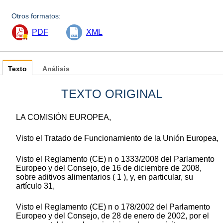
Otros formatos:
PDF
XML
Texto
Análisis
TEXTO ORIGINAL
LA COMISIÓN EUROPEA,
Visto el Tratado de Funcionamiento de la Unión Europea,
Visto el Reglamento (CE) n o 1333/2008 del Parlamento
Europeo y del Consejo, de 16 de diciembre de 2008,
sobre aditivos alimentarios ( 1 ), y, en particular, su
artículo 31,
Visto el Reglamento (CE) n o 178/2002 del Parlamento
Europeo y del Consejo, de 28 de enero de 2002, por el