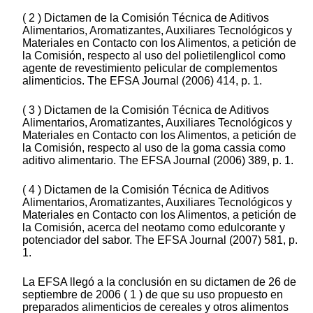
( 2 ) Dictamen de la Comisión Técnica de Aditivos
Alimentarios, Aromatizantes, Auxiliares Tecnológicos y
Materiales en Contacto con los Alimentos, a petición de
la Comisión, respecto al uso del polietilenglicol como
agente de revestimiento pelicular de complementos
alimenticios. The EFSA Journal (2006) 414, p. 1.
( 3 ) Dictamen de la Comisión Técnica de Aditivos
Alimentarios, Aromatizantes, Auxiliares Tecnológicos y
Materiales en Contacto con los Alimentos, a petición de
la Comisión, respecto al uso de la goma cassia como
aditivo alimentario. The EFSA Journal (2006) 389, p. 1.
( 4 ) Dictamen de la Comisión Técnica de Aditivos
Alimentarios, Aromatizantes, Auxiliares Tecnológicos y
Materiales en Contacto con los Alimentos, a petición de
la Comisión, acerca del neotamo como edulcorante y
potenciador del sabor. The EFSA Journal (2007) 581, p.
1.
La EFSA llegó a la conclusión en su dictamen de 26 de
septiembre de 2006 ( 1 ) de que su uso propuesto en
preparados alimenticios de cereales y otros alimentos