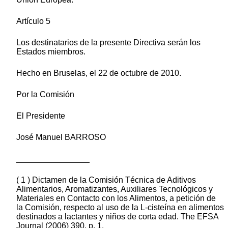
Artículo 5
Los destinatarios de la presente Directiva serán los
Estados miembros.
Hecho en Bruselas, el 22 de octubre de 2010.
Por la Comisión
El Presidente
José Manuel BARROSO
________________
( 1 ) Dictamen de la Comisión Técnica de Aditivos
Alimentarios, Aromatizantes, Auxiliares Tecnológicos y
Materiales en Contacto con los Alimentos, a petición de
la Comisión, respecto al uso de la L-cisteína en alimentos
destinados a lactantes y niños de corta edad. The EFSA
Journal (2006) 390, p. 1.