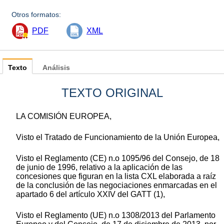
Otros formatos:
PDF
XML
Texto
Análisis
TEXTO ORIGINAL
LA COMISIÓN EUROPEA,
Visto el Tratado de Funcionamiento de la Unión Europea,
Visto el Reglamento (CE) n.o 1095/96 del Consejo, de 18
de junio de 1996, relativo a la aplicación de las
concesiones que figuran en la lista CXL elaborada a raíz
de la conclusión de las negociaciones enmarcadas en el
apartado 6 del artículo XXIV del GATT (1),
Visto el Reglamento (UE) n.o 1308/2013 del Parlamento