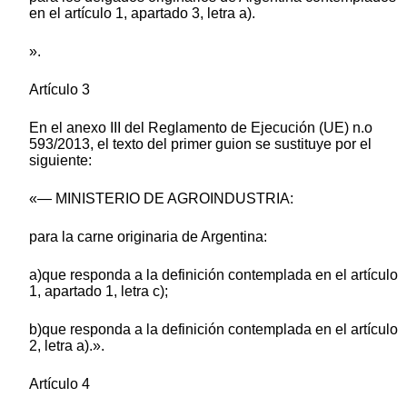
en el artículo 1, apartado 3, letra a).
».
Artículo 3
En el anexo III del Reglamento de Ejecución (UE) n.o
593/2013, el texto del primer guion se sustituye por el
siguiente:
«— MINISTERIO DE AGROINDUSTRIA:
para la carne originaria de Argentina:
a)que responda a la definición contemplada en el artículo
1, apartado 1, letra c);
b)que responda a la definición contemplada en el artículo
2, letra a).».
Artículo 4