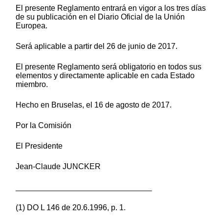
El presente Reglamento entrará en vigor a los tres días
de su publicación en el Diario Oficial de la Unión
Europea.
Será aplicable a partir del 26 de junio de 2017.
El presente Reglamento será obligatorio en todos sus
elementos y directamente aplicable en cada Estado
miembro.
Hecho en Bruselas, el 16 de agosto de 2017.
Por la Comisión
El Presidente
Jean-Claude JUNCKER
_______________________________
(1) DO L 146 de 20.6.1996, p. 1.