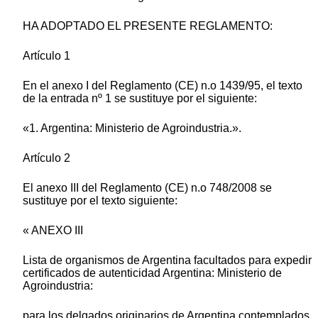
HA ADOPTADO EL PRESENTE REGLAMENTO:
Artículo 1
En el anexo I del Reglamento (CE) n.o 1439/95, el texto
de la entrada nº 1 se sustituye por el siguiente:
«1. Argentina: Ministerio de Agroindustria.».
Artículo 2
El anexo III del Reglamento (CE) n.o 748/2008 se
sustituye por el texto siguiente:
« ANEXO III
Lista de organismos de Argentina facultados para expedir
certificados de autenticidad Argentina: Ministerio de
Agroindustria:
para los delgados originarios de Argentina contemplados