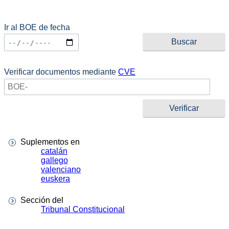
Ir al BOE de fecha
Verificar documentos mediante
CVE
Suplementos en
catalán
gallego
valenciano
euskera
Sección del
Tribunal Constitucional