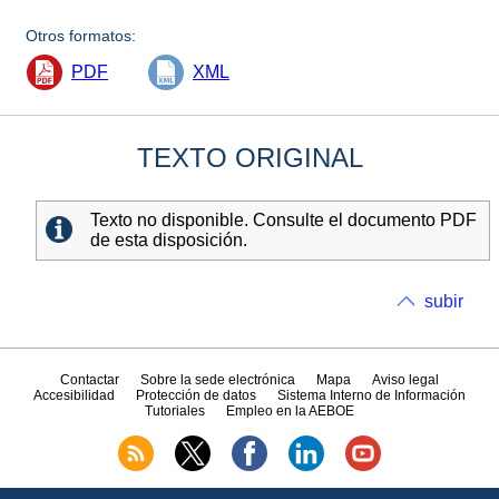
Otros formatos:
PDF
XML
TEXTO ORIGINAL
Texto no disponible. Consulte el documento PDF
de esta disposición.
subir
Contactar
Sobre la sede electrónica
Mapa
Aviso legal
Accesibilidad
Protección de datos
Sistema Interno de Información
Tutoriales
Empleo en la AEBOE