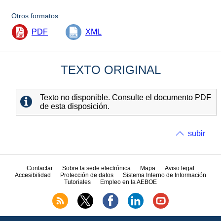
Otros formatos:
PDF
XML
TEXTO ORIGINAL
Texto no disponible. Consulte el documento PDF
de esta disposición.
subir
Contactar
Sobre la sede electrónica
Mapa
Aviso legal
Accesibilidad
Protección de datos
Sistema Interno de Información
Tutoriales
Empleo en la AEBOE