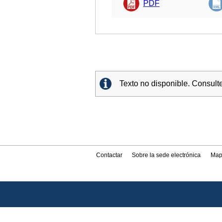
PDF
Texto no disponible. Consult
Contactar
Sobre la sede electrónica
Map