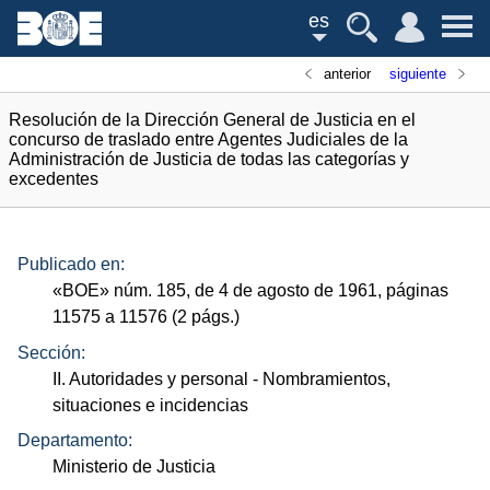
es
anterior
siguiente
Resolución de la Dirección General de Justicia en el
concurso de traslado entre Agentes Judiciales de la
Administración de Justicia de todas las categorías y
excedentes
Publicado en:
«
BOE
»
núm.
185, de 4 de agosto de 1961, páginas
11575 a 11576 (2
págs.
)
Sección:
II. Autoridades y personal
- Nombramientos,
situaciones e incidencias
Departamento:
Ministerio de Justicia