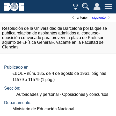
es
anterior
siguiente
Resolución de la Universidad de Barcelona por la que se
publica relación de aspirantes admitidos al concurso-
oposición convocado para proveer la plaza de Profesor
adjunto de «Física General», vacante en la Facultad de
Ciencias.
Publicado en:
«
BOE
»
núm.
185, de 4 de agosto de 1961, páginas
11579 a 11579 (1
pág.
)
Sección:
II. Autoridades y personal
- Oposiciones y concursos
Departamento:
Ministerio de Educación Nacional