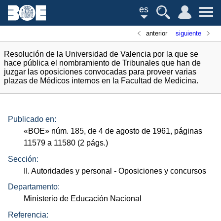
es
anterior
siguiente
Resolución de la Universidad de Valencia por la que se
hace pública el nombramiento de Tribunales que han de
juzgar las oposiciones convocadas para proveer varias
plazas de Médicos internos en la Facultad de Medicina.
Publicado en:
«
BOE
»
núm.
185, de 4 de agosto de 1961, páginas
11579 a 11580 (2
págs.
)
Sección:
II. Autoridades y personal
- Oposiciones y concursos
Departamento:
Ministerio de Educación Nacional
Referencia: