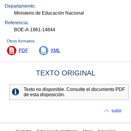
Departamento:
Ministerio de Educación Nacional
Referencia:
BOE-A-1961-14844
Otros formatos:
PDF
XML
TEXTO ORIGINAL
Texto no disponible. Consulte el documento PDF
de esta disposición.
subir