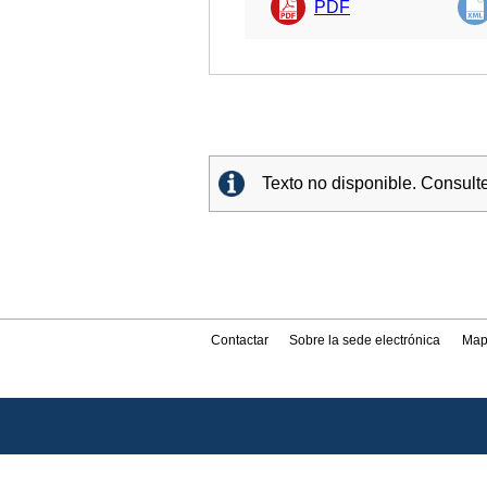
PDF
Texto no disponible. Consult
Contactar
Sobre la sede electrónica
Map