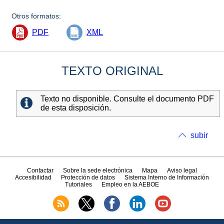
Otros formatos:
PDF
XML
TEXTO ORIGINAL
Texto no disponible. Consulte el documento PDF
de esta disposición.
subir
Contactar
Sobre la sede electrónica
Mapa
Aviso legal
Accesibilidad
Protección de datos
Sistema Interno de Información
Tutoriales
Empleo en la AEBOE