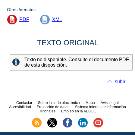
Otros formatos:
PDF
XML
TEXTO ORIGINAL
Texto no disponible. Consulte el documento PDF
de esta disposición.
subir
Contactar
Sobre la sede electrónica
Mapa
Aviso legal
Accesibilidad
Protección de datos
Sistema Interno de Información
Tutoriales
Empleo en la AEBOE