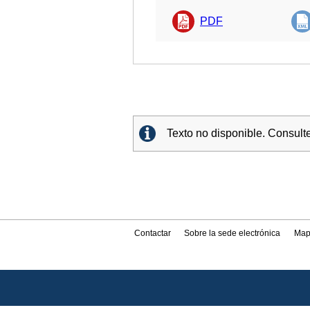
PDF
Texto no disponible. Consult
Contactar
Sobre la sede electrónica
Map