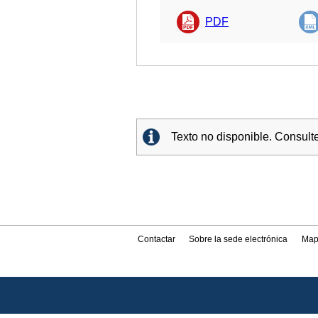
PDF
Texto no disponible. Consult
Contactar
Sobre la sede electrónica
Map