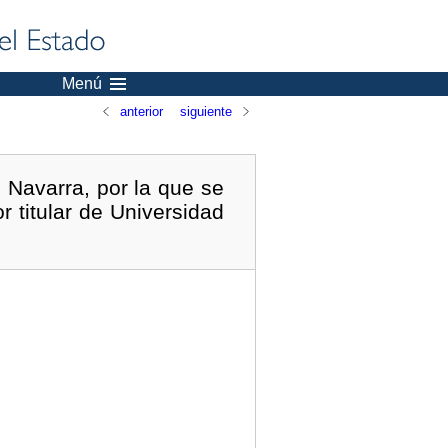
Menú
anterior
siguiente
 Navarra, por la que se
 titular de Universidad