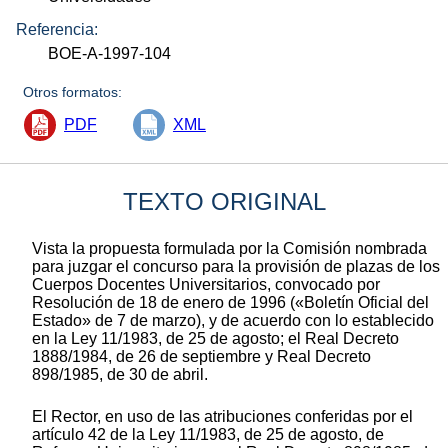
Referencia:
BOE-A-1997-104
Otros formatos:
PDF
XML
TEXTO ORIGINAL
Vista la propuesta formulada por la Comisión nombrada
para juzgar el concurso para la provisión de plazas de los
Cuerpos Docentes Universitarios, convocado por
Resolución de 18 de enero de 1996 («Boletín Oficial del
Estado» de 7 de marzo), y de acuerdo con lo establecido
en la Ley 11/1983, de 25 de agosto; el Real Decreto
1888/1984, de 26 de septiembre y Real Decreto
898/1985, de 30 de abril.
El Rector, en uso de las atribuciones conferidas por el
artículo 42 de la Ley 11/1983, de 25 de agosto, de