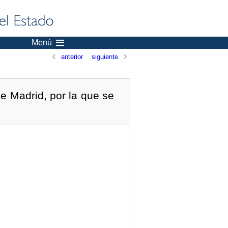
Menú
anterior
siguiente
e Madrid, por la que se