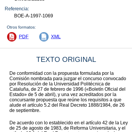
Referencia:
BOE-A-1997-1069
Otros formatos:
PDF
XML
TEXTO ORIGINAL
De conformidad con la propuesta formulada por la
Comisión nombrada para juzgar el concurso convocado
por Resolución de la Universidad Politécnica de
Cataluña, de 27 de febrero de 1996 («Boletín Oficial del
Estado» de 5 de abril), y una vez acreditados por la
concursante propuesta que reúne los requisitos a que
alude el artículo 5.2 del Real Decreto 1888/1984, de 26
de septiembre.
De acuerdo con lo establecido en el artículo 42 de la Ley
de 25 de agosto de 1983, de Reforma Universitaria, y el