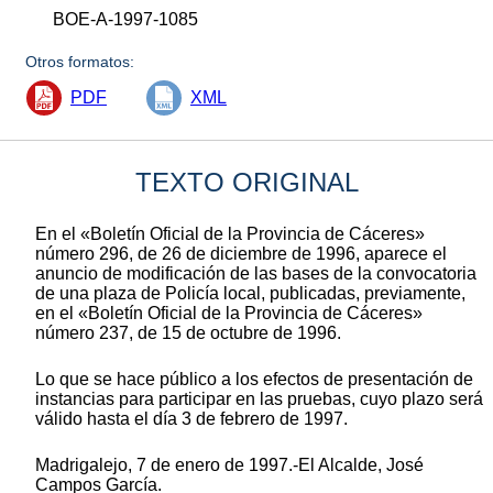
BOE-A-1997-1085
Otros formatos:
PDF
XML
TEXTO ORIGINAL
En el «Boletín Oficial de la Provincia de Cáceres»
número 296, de 26 de diciembre de 1996, aparece el
anuncio de modificación de las bases de la convocatoria
de una plaza de Policía local, publicadas, previamente,
en el «Boletín Oficial de la Provincia de Cáceres»
número 237, de 15 de octubre de 1996.
Lo que se hace público a los efectos de presentación de
instancias para participar en las pruebas, cuyo plazo será
válido hasta el día 3 de febrero de 1997.
Madrigalejo, 7 de enero de 1997.-El Alcalde, José
Campos García.