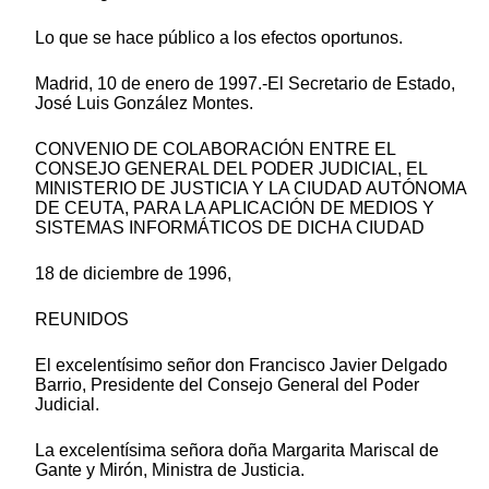
Lo que se hace público a los efectos oportunos.
Madrid, 10 de enero de 1997.-El Secretario de Estado,
José Luis González Montes.
CONVENIO DE COLABORACIÓN ENTRE EL
CONSEJO GENERAL DEL PODER JUDICIAL, EL
MINISTERIO DE JUSTICIA Y LA CIUDAD AUTÓNOMA
DE CEUTA, PARA LA APLICACIÓN DE MEDIOS Y
SISTEMAS INFORMÁTICOS DE DICHA CIUDAD
18 de diciembre de 1996,
REUNIDOS
El excelentísimo señor don Francisco Javier Delgado
Barrio, Presidente del Consejo General del Poder
Judicial.
La excelentísima señora doña Margarita Mariscal de
Gante y Mirón, Ministra de Justicia.