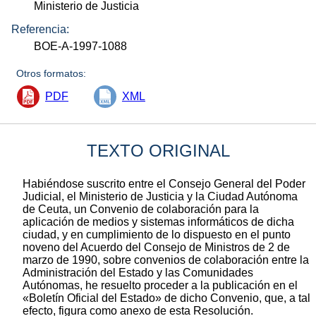
Ministerio de Justicia
Referencia:
BOE-A-1997-1088
Otros formatos:
PDF
XML
TEXTO ORIGINAL
Habiéndose suscrito entre el Consejo General del Poder
Judicial, el Ministerio de Justicia y la Ciudad Autónoma
de Ceuta, un Convenio de colaboración para la
aplicación de medios y sistemas informáticos de dicha
ciudad, y en cumplimiento de lo dispuesto en el punto
noveno del Acuerdo del Consejo de Ministros de 2 de
marzo de 1990, sobre convenios de colaboración entre la
Administración del Estado y las Comunidades
Autónomas, he resuelto proceder a la publicación en el
«Boletín Oficial del Estado» de dicho Convenio, que, a tal
efecto, figura como anexo de esta Resolución.