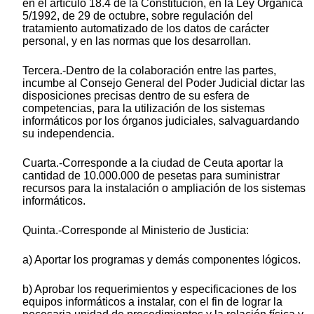
en el artículo 18.4 de la Constitución, en la Ley Orgánica
5/1992, de 29 de octubre, sobre regulación del
tratamiento automatizado de los datos de carácter
personal, y en las normas que los desarrollan.
Tercera.-Dentro de la colaboración entre las partes,
incumbe al Consejo General del Poder Judicial dictar las
disposiciones precisas dentro de su esfera de
competencias, para la utilización de los sistemas
informáticos por los órganos judiciales, salvaguardando
su independencia.
Cuarta.-Corresponde a la ciudad de Ceuta aportar la
cantidad de 10.000.000 de pesetas para suministrar
recursos para la instalación o ampliación de los sistemas
informáticos.
Quinta.-Corresponde al Ministerio de Justicia:
a) Aportar los programas y demás componentes lógicos.
b) Aprobar los requerimientos y especificaciones de los
equipos informáticos a instalar, con el fin de lograr la