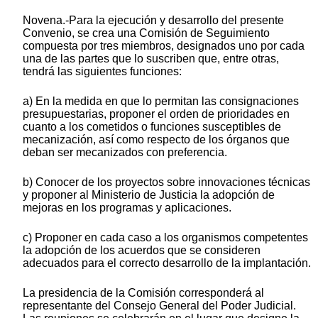
Novena.-Para la ejecución y desarrollo del presente
Convenio, se crea una Comisión de Seguimiento
compuesta por tres miembros, designados uno por cada
una de las partes que lo suscriben que, entre otras,
tendrá las siguientes funciones:
a) En la medida en que lo permitan las consignaciones
presupuestarias, proponer el orden de prioridades en
cuanto a los cometidos o funciones susceptibles de
mecanización, así como respecto de los órganos que
deban ser mecanizados con preferencia.
b) Conocer de los proyectos sobre innovaciones técnicas
y proponer al Ministerio de Justicia la adopción de
mejoras en los programas y aplicaciones.
c) Proponer en cada caso a los organismos competentes
la adopción de los acuerdos que se consideren
adecuados para el correcto desarrollo de la implantación.
La presidencia de la Comisión corresponderá al
representante del Consejo General del Poder Judicial.