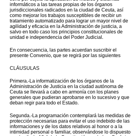
informáticos a las tareas propias de los órganos
jurisdiccionales radicados en la ciudad de Ceuta, así
como mejorar los trabajos susceptibles de recibir un
tratamiento automatizado para lograr un mayor nivel de
agilidad y eficacia en la Administración de justicia, a
salvo en todo caso los principios constitucionales de
unidad e independencia del Poder Judicial.
En consecuencia, las partes acuerdan suscribir el
presente Convenio, que se regirá por las siguientes
CLÁUSULAS
Primera.-La informatización de los órganos de la
Administración de Justicia en la ciudad autónoma de
Ceuta se llevará a cabo en armonía con los planes
generales que pudieran aprobarse en lo sucesivo y que
deban regir para todo el Estado.
Segunda.-La programación contemplará las medidas de
protección necesarias para evitar el uso indebido de las
informaciones y de los datos relativos al honor o a la
intimidad personal o familiar, observándose lo dispuesto