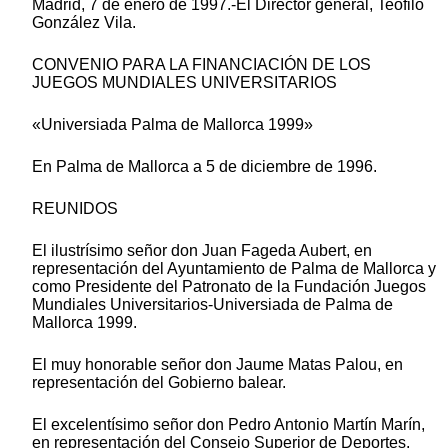
Madrid, 7 de enero de 1997.-El Director general, Teófilo
González Vila.
CONVENIO PARA LA FINANCIACIÓN DE LOS
JUEGOS MUNDIALES UNIVERSITARIOS
«Universiada Palma de Mallorca 1999»
En Palma de Mallorca a 5 de diciembre de 1996.
REUNIDOS
El ilustrísimo señor don Juan Fageda Aubert, en
representación del Ayuntamiento de Palma de Mallorca y
como Presidente del Patronato de la Fundación Juegos
Mundiales Universitarios-Universiada de Palma de
Mallorca 1999.
El muy honorable señor don Jaume Matas Palou, en
representación del Gobierno balear.
El excelentísimo señor don Pedro Antonio Martín Marín,
en representación del Consejo Superior de Deportes.