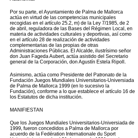
Por su parte, el Ayuntamiento de Palma de Mallorca
actúa en virtud de las competencias municipales
recogidas en el artículo 25.2, m) de la Ley 7/1985, de 2
de abril, reguladora de las Bases del Régimen Local, en
materia de actividades culturales y deportivas, así como
en el artículo 28 de realización de actividades
complementarias de las propias de otras
Administraciones Públicas. El Alcalde, ilustrísimo señor
don Juan Fageda Aubert, actúa asistido del Secretario
general de la Corporación, don Agustín Estela Ripoll.
Asimismo, actúa como Presidente del Patronato de la
Fundación Juegos Mundiales Universitarios-Universiada
de Palma de Mallorca 1999 (en lo sucesivo la
Fundación), conforme a lo que establece el artículo 16 de
los Estatutos de dicha institución.
MANIFIESTAN
Que los Juegos Mundiales Universitarios-Universiada de
1999, fueron concedidos a Palma de Mallorca por
acuerdo de la Fedération Internationale du Sport