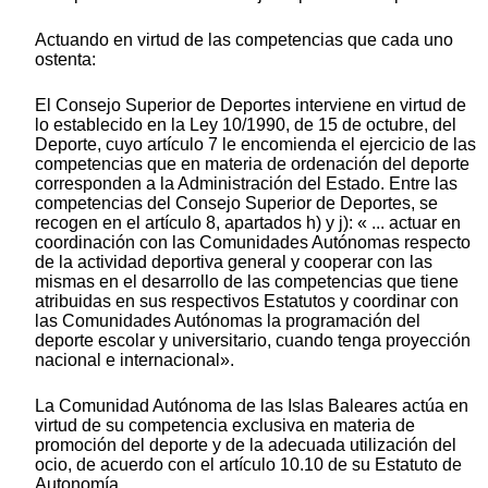
Actuando en virtud de las competencias que cada uno
ostenta:
El Consejo Superior de Deportes interviene en virtud de
lo establecido en la Ley 10/1990, de 15 de octubre, del
Deporte, cuyo artículo 7 le encomienda el ejercicio de las
competencias que en materia de ordenación del deporte
corresponden a la Administración del Estado. Entre las
competencias del Consejo Superior de Deportes, se
recogen en el artículo 8, apartados h) y j): « ... actuar en
coordinación con las Comunidades Autónomas respecto
de la actividad deportiva general y cooperar con las
mismas en el desarrollo de las competencias que tiene
atribuidas en sus respectivos Estatutos y coordinar con
las Comunidades Autónomas la programación del
deporte escolar y universitario, cuando tenga proyección
nacional e internacional».
La Comunidad Autónoma de las Islas Baleares actúa en
virtud de su competencia exclusiva en materia de
promoción del deporte y de la adecuada utilización del
ocio, de acuerdo con el artículo 10.10 de su Estatuto de
Autonomía.