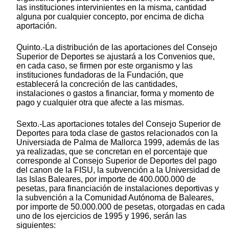
las instituciones intervinientes en la misma, cantidad
alguna por cualquier concepto, por encima de dicha
aportación.
Quinto.-La distribución de las aportaciones del Consejo
Superior de Deportes se ajustará a los Convenios que,
en cada caso, se firmen por este organismo y las
instituciones fundadoras de la Fundación, que
establecerá la concreción de las cantidades,
instalaciones o gastos a financiar, forma y momento de
pago y cualquier otra que afecte a las mismas.
Sexto.-Las aportaciones totales del Consejo Superior de
Deportes para toda clase de gastos relacionados con la
Universiada de Palma de Mallorca 1999, además de las
ya realizadas, que se concretan en el porcentaje que
corresponde al Consejo Superior de Deportes del pago
del canon de la FISU, la subvención a la Universidad de
las Islas Baleares, por importe de 400.000.000 de
pesetas, para financiación de instalaciones deportivas y
la subvención a la Comunidad Autónoma de Baleares,
por importe de 50.000.000 de pesetas, otorgadas en cada
uno de los ejercicios de 1995 y 1996, serán las
siguientes: