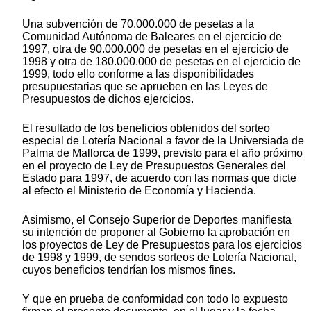
Una subvención de 70.000.000 de pesetas a la
Comunidad Autónoma de Baleares en el ejercicio de
1997, otra de 90.000.000 de pesetas en el ejercicio de
1998 y otra de 180.000.000 de pesetas en el ejercicio de
1999, todo ello conforme a las disponibilidades
presupuestarias que se aprueben en las Leyes de
Presupuestos de dichos ejercicios.
El resultado de los beneficios obtenidos del sorteo
especial de Lotería Nacional a favor de la Universiada de
Palma de Mallorca de 1999, previsto para el año próximo
en el proyecto de Ley de Presupuestos Generales del
Estado para 1997, de acuerdo con las normas que dicte
al efecto el Ministerio de Economía y Hacienda.
Asimismo, el Consejo Superior de Deportes manifiesta
su intención de proponer al Gobierno la aprobación en
los proyectos de Ley de Presupuestos para los ejercicios
de 1998 y 1999, de sendos sorteos de Lotería Nacional,
cuyos beneficios tendrían los mismos fines.
Y que en prueba de conformidad con todo lo expuesto