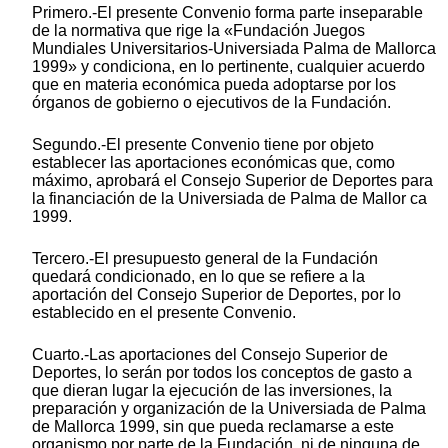
Primero.-El presente Convenio forma parte inseparable
de la normativa que rige la «Fundación Juegos
Mundiales Universitarios-Universiada Palma de Mallorca
1999» y condiciona, en lo pertinente, cualquier acuerdo
que en materia económica pueda adoptarse por los
órganos de gobierno o ejecutivos de la Fundación.
Segundo.-El presente Convenio tiene por objeto
establecer las aportaciones económicas que, como
máximo, aprobará el Consejo Superior de Deportes para
la financiación de la Universiada de Palma de Mallor ca
1999.
Tercero.-El presupuesto general de la Fundación
quedará condicionado, en lo que se refiere a la
aportación del Consejo Superior de Deportes, por lo
establecido en el presente Convenio.
Cuarto.-Las aportaciones del Consejo Superior de
Deportes, lo serán por todos los conceptos de gasto a
que dieran lugar la ejecución de las inversiones, la
preparación y organización de la Universiada de Palma
de Mallorca 1999, sin que pueda reclamarse a este
organismo por parte de la Fundación, ni de ninguna de