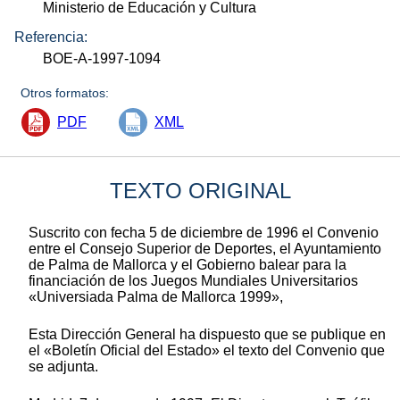
Ministerio de Educación y Cultura
Referencia:
BOE-A-1997-1094
Otros formatos:
PDF
XML
TEXTO ORIGINAL
Suscrito con fecha 5 de diciembre de 1996 el Convenio
entre el Consejo Superior de Deportes, el Ayuntamiento
de Palma de Mallorca y el Gobierno balear para la
financiación de los Juegos Mundiales Universitarios
«Universiada Palma de Mallorca 1999»,
Esta Dirección General ha dispuesto que se publique en
el «Boletín Oficial del Estado» el texto del Convenio que
se adjunta.