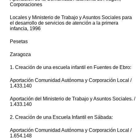
Corporaciones
Locales y Ministerio de Trabajo y Asuntos Sociales para
el desarrollo de servicios de atención a la primera
infancia, 1996
Pesetas
Zaragoza
1. Creación de una escuela infantil en Fuentes de Ebro:
Aportación Comunidad Autónoma y Corporación Local /
1.433.140
Aportación del Ministerio de Trabajo y Asuntos Sociales. /
1.433.140
2. Creación de una Escuela Infantil en Sábada:
Aportación Comunidad Autónoma y Corporación Local /
1.654.148