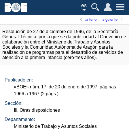
es
anterior
siguiente
Resolución de 27 de diciembre de 1996, de la Secretaría
General Técnica, por la que se da publicidad al Convenio de
colaboración entre el Ministerio de Trabajo y Asuntos
Sociales y la Comunidad Autónoma de Aragón para la
realización de programas para el desarrollo de servicios de
atención a la primera infancia (cero-tres años).
Publicado en:
«
BOE
»
núm.
17, de 20 de enero de 1997, páginas
1966 a 1967 (2
págs.
)
Sección:
III. Otras disposiciones
Departamento:
Ministerio de Trabajo y Asuntos Sociales