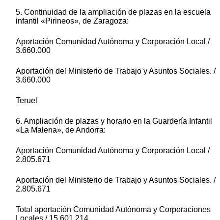
5. Continuidad de la ampliación de plazas en la escuela
infantil «Pirineos», de Zaragoza:
Aportación Comunidad Autónoma y Corporación Local /
3.660.000
Aportación del Ministerio de Trabajo y Asuntos Sociales. /
3.660.000
Teruel
6. Ampliación de plazas y horario en la Guardería Infantil
«La Malena», de Andorra:
Aportación Comunidad Autónoma y Corporación Local /
2.805.671
Aportación del Ministerio de Trabajo y Asuntos Sociales. /
2.805.671
Total aportación Comunidad Autónoma y Corporaciones
Locales / 15.601.214