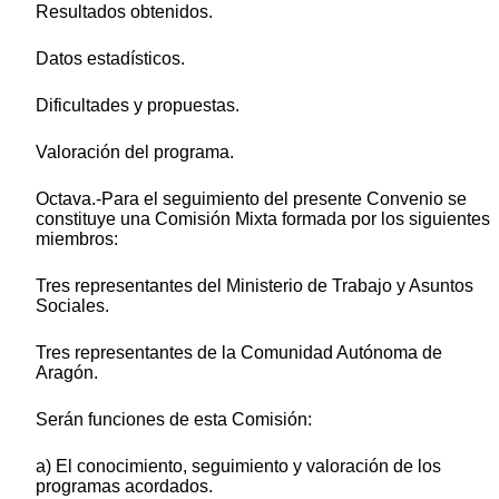
Resultados obtenidos.
Datos estadísticos.
Dificultades y propuestas.
Valoración del programa.
Octava.-Para el seguimiento del presente Convenio se
constituye una Comisión Mixta formada por los siguientes
miembros:
Tres representantes del Ministerio de Trabajo y Asuntos
Sociales.
Tres representantes de la Comunidad Autónoma de
Aragón.
Serán funciones de esta Comisión:
a) El conocimiento, seguimiento y valoración de los
programas acordados.