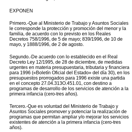
EXPONEN
Primero.-Que al Ministerio de Trabajo y Asuntos Sociales
le corresponde la protección y promoción del menor y la
familia, de acuerdo con lo previsto en los Reales
Decretos 758/1996, de 5 de mayo; 839/1996, de 10 de
mayo, y 1888/1996, de 2 de agosto.
Segundo.-De acuerdo con lo establecido en el Real
Decreto Ley 12/1995, de 28 de diciembre, de medidas
urgentes en materia presupuestaria, tributaria y financiera
para 1996 («Boletín Oficial del Estado» del día 30), en los
presupuestos prorrogados para 1996 existe una partida
en el concepto 27.04.313O.451.01, con destino a
programas de desarrollo de los servicios de atención a la
primera infancia (cero-tres años).
Tercero.-Que es voluntad del Ministerio de Trabajo y
Asuntos Sociales promover y potenciar la realización de
programas que permitan ampliar y/o mejorar los servicios
existentes de atención a la primera infancia (cero-tres
años).