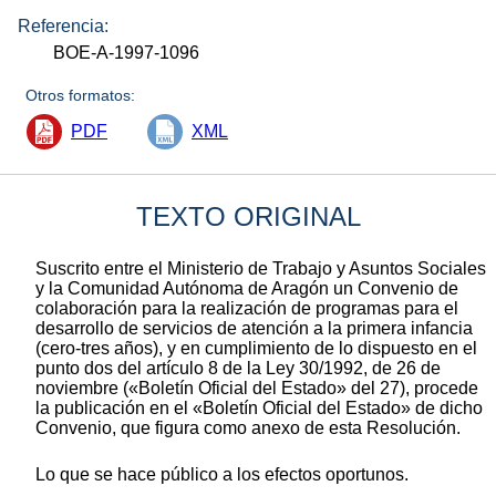
Referencia:
BOE-A-1997-1096
Otros formatos:
PDF
XML
TEXTO ORIGINAL
Suscrito entre el Ministerio de Trabajo y Asuntos Sociales
y la Comunidad Autónoma de Aragón un Convenio de
colaboración para la realización de programas para el
desarrollo de servicios de atención a la primera infancia
(cero-tres años), y en cumplimiento de lo dispuesto en el
punto dos del artículo 8 de la Ley 30/1992, de 26 de
noviembre («Boletín Oficial del Estado» del 27), procede
la publicación en el «Boletín Oficial del Estado» de dicho
Convenio, que figura como anexo de esta Resolución.
Lo que se hace público a los efectos oportunos.