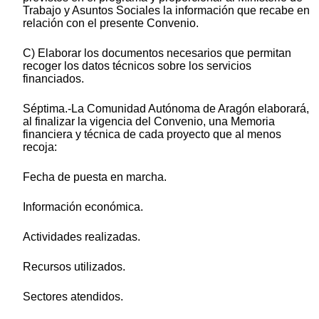
Trabajo y Asuntos Sociales la información que recabe en
relación con el presente Convenio.
C) Elaborar los documentos necesarios que permitan
recoger los datos técnicos sobre los servicios
financiados.
Séptima.-La Comunidad Autónoma de Aragón elaborará,
al finalizar la vigencia del Convenio, una Memoria
financiera y técnica de cada proyecto que al menos
recoja:
Fecha de puesta en marcha.
Información económica.
Actividades realizadas.
Recursos utilizados.
Sectores atendidos.