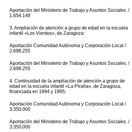
Aportación del Ministerio de Trabajo y Asuntos Sociales. /
1.654.148
3. Ampliación de atención a grupo de edad en la escuela
infantil «Los Vientos», de Zaragoza:
Aportación Comunidad Autónoma y Corporación Local /
2.698.255
Aportación del Ministerio de Trabajo y Asuntos Sociales. /
2.698.255
4. Continuidad de la ampliación de atención a grupo de
edad en la escuela infantil «La Piraña», de Zaragoza,
financiada en 1994 y 1995:
Aportación Comunidad Autónoma y Corporación Local /
3.350.000
Aportación del Ministerio de Trabajo y Asuntos Sociales. /
3.350.000