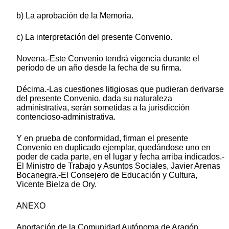
b) La aprobación de la Memoria.
c) La interpretación del presente Convenio.
Novena.-Este Convenio tendrá vigencia durante el
período de un año desde la fecha de su firma.
Décima.-Las cuestiones litigiosas que pudieran derivarse
del presente Convenio, dada su naturaleza
administrativa, serán sometidas a la jurisdicción
contencioso-administrativa.
Y en prueba de conformidad, firman el presente
Convenio en duplicado ejemplar, quedándose uno en
poder de cada parte, en el lugar y fecha arriba indicados.-
El Ministro de Trabajo y Asuntos Sociales, Javier Arenas
Bocanegra.-El Consejero de Educación y Cultura,
Vicente Bielza de Ory.
ANEXO
Aportación de la Comunidad Autónoma de Aragón,