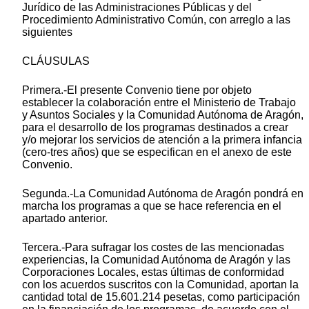
Jurídico de las Administraciones Públicas y del
Procedimiento Administrativo Común, con arreglo a las
siguientes
CLÁUSULAS
Primera.-El presente Convenio tiene por objeto
establecer la colaboración entre el Ministerio de Trabajo
y Asuntos Sociales y la Comunidad Autónoma de Aragón,
para el desarrollo de los programas destinados a crear
y/o mejorar los servicios de atención a la primera infancia
(cero-tres años) que se especifican en el anexo de este
Convenio.
Segunda.-La Comunidad Autónoma de Aragón pondrá en
marcha los programas a que se hace referencia en el
apartado anterior.
Tercera.-Para sufragar los costes de las mencionadas
experiencias, la Comunidad Autónoma de Aragón y las
Corporaciones Locales, estas últimas de conformidad
con los acuerdos suscritos con la Comunidad, aportan la
cantidad total de 15.601.214 pesetas, como participación