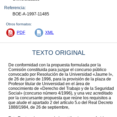
Referencia:
BOE-A-1997-11485
Otros formatos:
PDF
XML
TEXTO ORIGINAL
De conformidad con la propuesta formulada por la
Comisión constituida para juzgar el concurso público
convocado por Resolución de la Universidad «Jaume I»,
de 26 de junio de 1996, para la provisión de la plaza de
Profesor titular de Universidad en el área de
conocimiento de «Derecho del Trabajo y de la Seguridad
Social» (concurso número 4/1996), y una vez acreditado
por la concursante propuesta que reúne los requisitos a
que alude el apartado 2 del artículo 5.o del Real Decreto
1888/1984, de 26 de septiembre,