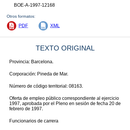
BOE-A-1997-12168
Otros formatos:
PDF
XML
TEXTO ORIGINAL
Provincia: Barcelona.
Corporación: Pineda de Mar.
Número de código territorial: 08163.
Oferta de empleo público correspondiente al ejercicio
1997, aprobada por el Pleno en sesión de fecha 20 de
febrero de 1997.
Funcionarios de carrera