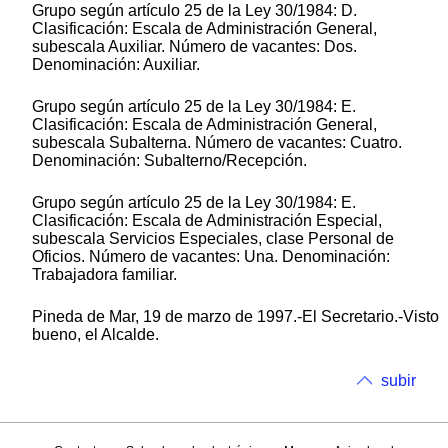
Grupo según artículo 25 de la Ley 30/1984: D.
Clasificación: Escala de Administración General,
subescala Auxiliar. Número de vacantes: Dos.
Denominación: Auxiliar.
Grupo según artículo 25 de la Ley 30/1984: E.
Clasificación: Escala de Administración General,
subescala Subalterna. Número de vacantes: Cuatro.
Denominación: Subalterno/Recepción.
Grupo según artículo 25 de la Ley 30/1984: E.
Clasificación: Escala de Administración Especial,
subescala Servicios Especiales, clase Personal de
Oficios. Número de vacantes: Una. Denominación:
Trabajadora familiar.
Pineda de Mar, 19 de marzo de 1997.-El Secretario.-Visto
bueno, el Alcalde.
subir