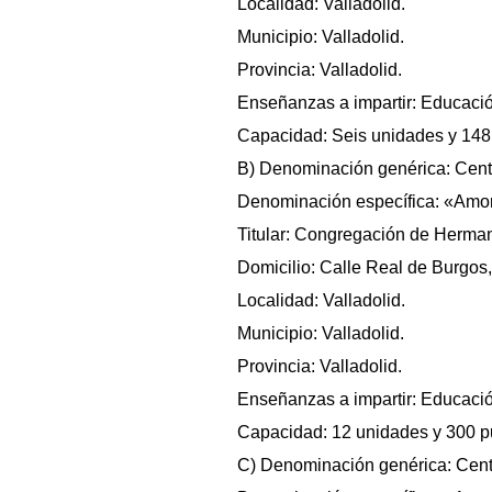
Localidad: Valladolid.
Municipio: Valladolid.
Provincia: Valladolid.
Enseñanzas a impartir: Educación
Capacidad: Seis unidades y 148
B) Denominación genérica: Cent
Denominación específica: «Amor
Titular: Congregación de Herma
Domicilio: Calle Real de Burgos
Localidad: Valladolid.
Municipio: Valladolid.
Provincia: Valladolid.
Enseñanzas a impartir: Educació
Capacidad: 12 unidades y 300 p
C) Denominación genérica: Cent