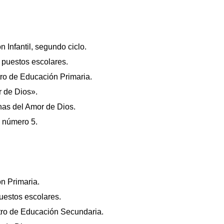
 Infantil, segundo ciclo.
 puestos escolares.
ro de Educación Primaria.
 de Dios».
nas del Amor de Dios.
, número 5.
n Primaria.
uestos escolares.
ro de Educación Secundaria.