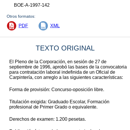
BOE-A-1997-142
Otros formatos:
PDF
XML
TEXTO ORIGINAL
El Pleno de la Corporación, en sesión de 27 de
septiembre de 1996, aprobó las bases de la convocatoria
para contratación laboral indefinida de un Oficial de
Carpintería, con arreglo a las siguientes características:
Forma de provisión: Concurso-oposición libre.
Titulación exigida: Graduado Escolar, Formación
profesional de Primer Grado o equivalente.
Derechos de examen: 1.200 pesetas.