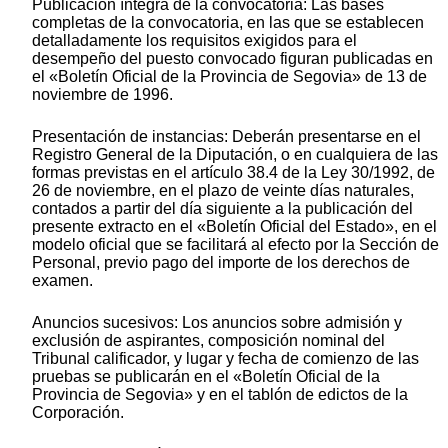
Publicación íntegra de la convocatoria: Las bases
completas de la convocatoria, en las que se establecen
detalladamente los requisitos exigidos para el
desempeño del puesto convocado figuran publicadas en
el «Boletín Oficial de la Provincia de Segovia» de 13 de
noviembre de 1996.
Presentación de instancias: Deberán presentarse en el
Registro General de la Diputación, o en cualquiera de las
formas previstas en el artículo 38.4 de la Ley 30/1992, de
26 de noviembre, en el plazo de veinte días naturales,
contados a partir del día siguiente a la publicación del
presente extracto en el «Boletín Oficial del Estado», en el
modelo oficial que se facilitará al efecto por la Sección de
Personal, previo pago del importe de los derechos de
examen.
Anuncios sucesivos: Los anuncios sobre admisión y
exclusión de aspirantes, composición nominal del
Tribunal calificador, y lugar y fecha de comienzo de las
pruebas se publicarán en el «Boletín Oficial de la
Provincia de Segovia» y en el tablón de edictos de la
Corporación.