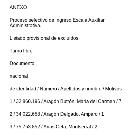
ANEXO
Proceso selectivo de ingreso Escala Auxiliar
Administrativa.
Listado provisional de excluidos
Turno libre
Documento
nacional
de identidad / Número / Apellidos y nombre / Motivos
1 / 32.860.196 / Aragón Butrón, María del Carmen / 7
2 / 34.022.658 / Aragón Delgado, Amparo / 1
3 / 75.753.852 / Arias Cela, Montserrat / 2