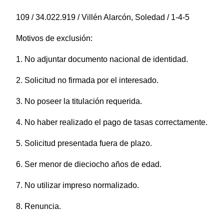
109 / 34.022.919 / Villén Alarcón, Soledad / 1-4-5
Motivos de exclusión:
1. No adjuntar documento nacional de identidad.
2. Solicitud no firmada por el interesado.
3. No poseer la titulación requerida.
4. No haber realizado el pago de tasas correctamente.
5. Solicitud presentada fuera de plazo.
6. Ser menor de dieciocho años de edad.
7. No utilizar impreso normalizado.
8. Renuncia.