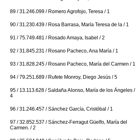
89 / 31.246.099 / Romero Agrofojo, Teresa / 1
90 / 31.230.439 / Rosa Barrasa, María Teresa de la / 1
91 / 75.749.481 / Rosado Amaya, Isabel / 2
92 / 31.845.231 / Rosano Pacheco, Ana María / 1
93 / 31.828.245 / Rosano Pacheco, María del Carmen / 1
94 / 79.251.689 / Rufete Monroy, Diego Jesús / 5
95 / 13.113.628 / Saldaña Alonso, María de los Ángeles /
4
96 / 31.246.457 / Sánchez García, Cristóbal / 1
97 / 32.852.537 / Sánchez-Ferragut Güelfo, María del
Carmen. / 2