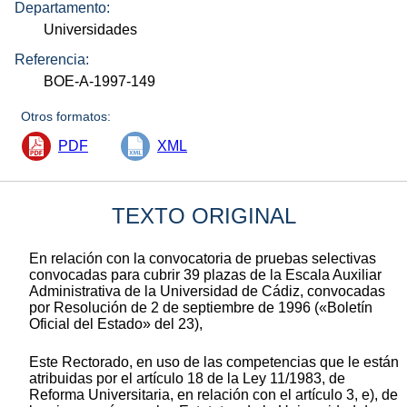
Departamento:
Universidades
Referencia:
BOE-A-1997-149
Otros formatos:
PDF
XML
TEXTO ORIGINAL
En relación con la convocatoria de pruebas selectivas
convocadas para cubrir 39 plazas de la Escala Auxiliar
Administrativa de la Universidad de Cádiz, convocadas
por Resolución de 2 de septiembre de 1996 («Boletín
Oficial del Estado» del 23),
Este Rectorado, en uso de las competencias que le están
atribuidas por el artículo 18 de la Ley 11/1983, de
Reforma Universitaria, en relación con el artículo 3, e), de