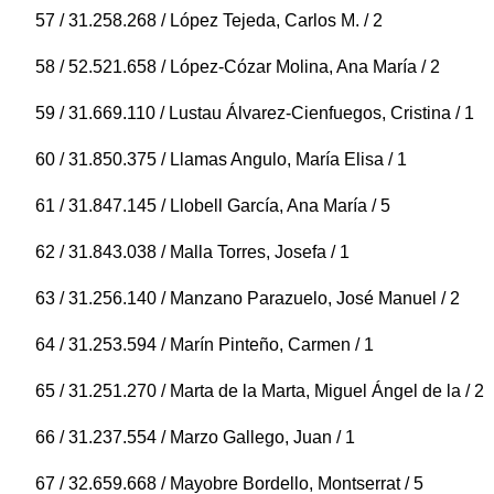
57 / 31.258.268 / López Tejeda, Carlos M. / 2
58 / 52.521.658 / López-Cózar Molina, Ana María / 2
59 / 31.669.110 / Lustau Álvarez-Cienfuegos, Cristina / 1
60 / 31.850.375 / Llamas Angulo, María Elisa / 1
61 / 31.847.145 / Llobell García, Ana María / 5
62 / 31.843.038 / Malla Torres, Josefa / 1
63 / 31.256.140 / Manzano Parazuelo, José Manuel / 2
64 / 31.253.594 / Marín Pinteño, Carmen / 1
65 / 31.251.270 / Marta de la Marta, Miguel Ángel de la / 2
66 / 31.237.554 / Marzo Gallego, Juan / 1
67 / 32.659.668 / Mayobre Bordello, Montserrat / 5