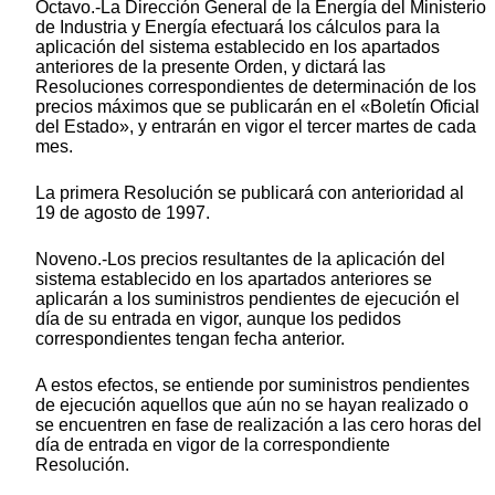
Octavo.-La Dirección General de la Energía del Ministerio
de Industria y Energía efectuará los cálculos para la
aplicación del sistema establecido en los apartados
anteriores de la presente Orden, y dictará las
Resoluciones correspondientes de determinación de los
precios máximos que se publicarán en el «Boletín Oficial
del Estado», y entrarán en vigor el tercer martes de cada
mes.
La primera Resolución se publicará con anterioridad al
19 de agosto de 1997.
Noveno.-Los precios resultantes de la aplicación del
sistema establecido en los apartados anteriores se
aplicarán a los suministros pendientes de ejecución el
día de su entrada en vigor, aunque los pedidos
correspondientes tengan fecha anterior.
A estos efectos, se entiende por suministros pendientes
de ejecución aquellos que aún no se hayan realizado o
se encuentren en fase de realización a las cero horas del
día de entrada en vigor de la correspondiente
Resolución.