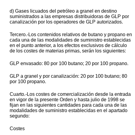
d) Gases licuados del petróleo a granel en destino
suministrados a las empresas distribuidoras de GLP por
canalización por los operadores de GLP autorizados.
Tercero.-Los contenidos relativos de butano y propano en
cada una de las modalidades de suministro establecidas
en el punto anterior, a los efectos exclusivos de cálculo
de los costes de materias primas, serán los siguientes:
GLP envasado: 80 por 100 butano; 20 por 100 propano.
GLP a granel y por canalización: 20 por 100 butano; 80
por 100 propano.
Cuarto.-Los costes de comercialización desde la entrada
en vigor de la presente Orden y hasta julio de 1998 se
fijan en las siguientes cantidades para cada una de las
modalidades de suministro establecidas en el apartado
segundo:
Costes