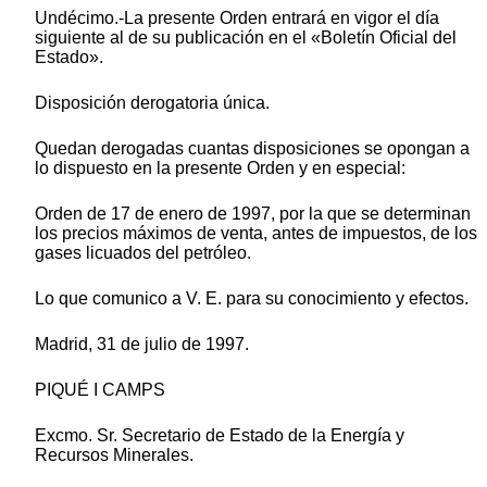
Undécimo.-La presente Orden entrará en vigor el día
siguiente al de su publicación en el «Boletín Oficial del
Estado».
Disposición derogatoria única.
Quedan derogadas cuantas disposiciones se opongan a
lo dispuesto en la presente Orden y en especial:
Orden de 17 de enero de 1997, por la que se determinan
los precios máximos de venta, antes de impuestos, de los
gases licuados del petróleo.
Lo que comunico a V. E. para su conocimiento y efectos.
Madrid, 31 de julio de 1997.
PIQUÉ I CAMPS
Excmo. Sr. Secretario de Estado de la Energía y
Recursos Minerales.