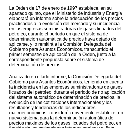
La Orden de 17 de enero de 1997 establece, en su
apartado quinto, que el Ministerio de Industria y Energía
elaborará un informe sobre la adecuación de los precios
practicados a la evolución del mercado y su incidencia
en las empresas suministradoras de gases licuados del
petróleo, durante el período en que el sistema de
determinación automática de precios haya dejado de
aplicarse, y lo remitirá a la Comisión Delegada del
Gobierno para Asuntos Económicos, transcurrido el
primer semestre de aplicación de la Orden, junto a la
correspondiente propuesta sobre el sistema de
determinación de precios.
Analizado en citado informe, la Comisión Delegada del
Gobierno para Asuntos Económicos, teniendo en cuenta
la incidencia en las empresas suministradoras de gases
licuados del petróleo, durante el período de no aplicación
del sistema automático de determinación de precios, la
evolución de las cotizaciones internacionales y los
resultados y tendencias de los indicadores
macroeconómicos, consideró conveniente establecer un
nuevo sistema para la determinación automática de
precios máximos de los gases licuados del petróleo, en