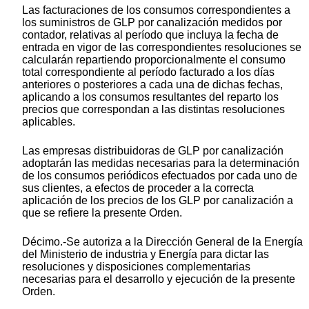
Las facturaciones de los consumos correspondientes a
los suministros de GLP por canalización medidos por
contador, relativas al período que incluya la fecha de
entrada en vigor de las correspondientes resoluciones se
calcularán repartiendo proporcionalmente el consumo
total correspondiente al período facturado a los días
anteriores o posteriores a cada una de dichas fechas,
aplicando a los consumos resultantes del reparto los
precios que correspondan a las distintas resoluciones
aplicables.
Las empresas distribuidoras de GLP por canalización
adoptarán las medidas necesarias para la determinación
de los consumos periódicos efectuados por cada uno de
sus clientes, a efectos de proceder a la correcta
aplicación de los precios de los GLP por canalización a
que se refiere la presente Orden.
Décimo.-Se autoriza a la Dirección General de la Energía
del Ministerio de industria y Energía para dictar las
resoluciones y disposiciones complementarias
necesarias para el desarrollo y ejecución de la presente
Orden.