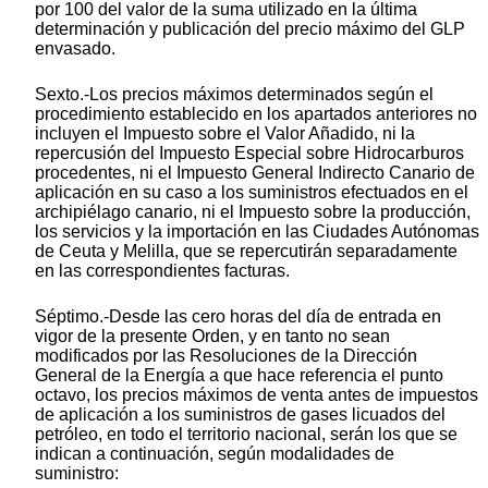
por 100 del valor de la suma utilizado en la última
determinación y publicación del precio máximo del GLP
envasado.
Sexto.-Los precios máximos determinados según el
procedimiento establecido en los apartados anteriores no
incluyen el Impuesto sobre el Valor Añadido, ni la
repercusión del Impuesto Especial sobre Hidrocarburos
procedentes, ni el Impuesto General Indirecto Canario de
aplicación en su caso a los suministros efectuados en el
archipiélago canario, ni el Impuesto sobre la producción,
los servicios y la importación en las Ciudades Autónomas
de Ceuta y Melilla, que se repercutirán separadamente
en las correspondientes facturas.
Séptimo.-Desde las cero horas del día de entrada en
vigor de la presente Orden, y en tanto no sean
modificados por las Resoluciones de la Dirección
General de la Energía a que hace referencia el punto
octavo, los precios máximos de venta antes de impuestos
de aplicación a los suministros de gases licuados del
petróleo, en todo el territorio nacional, serán los que se
indican a continuación, según modalidades de
suministro: