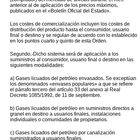
anterior al de aplicación de los precios máximos,
publicados en el «Boletín Oficial del Estado».
Los costes de comercialización incluyen los costes de
distribución del producto hasta el consumidor, usuario
final o destino y se regulan de acuerdo con lo establecido
en los puntos cuarto y quinto de esta Orden.
Segundo.-Dicho sistema será de aplicación a los
suministros al consumidor, usuario final o destino en las
siguientes modalidades:
a) Gases licuados del petróleo envasados. Se exceptúan
los denominados «envases populares» a que se refiere
el párrafo tercero del artículo 33 del anexo al Real
Decreto 1085/1992, de 11 de septiembre.
b) Gases licuados del petróleo en suministros directos a
granel en destino a usuarios finales, instalaciones
individuales o comunidades de propietarios.
c) Gases licuados del petróleo por canalización
suministrados a usuarios finales.