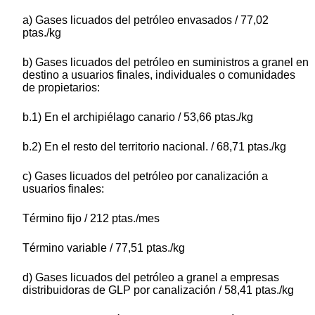
a) Gases licuados del petróleo envasados / 77,02
ptas./kg
b) Gases licuados del petróleo en suministros a granel en
destino a usuarios finales, individuales o comunidades
de propietarios:
b.1) En el archipiélago canario / 53,66 ptas./kg
b.2) En el resto del territorio nacional. / 68,71 ptas./kg
c) Gases licuados del petróleo por canalización a
usuarios finales:
Término fijo / 212 ptas./mes
Término variable / 77,51 ptas./kg
d) Gases licuados del petróleo a granel a empresas
distribuidoras de GLP por canalización / 58,41 ptas./kg