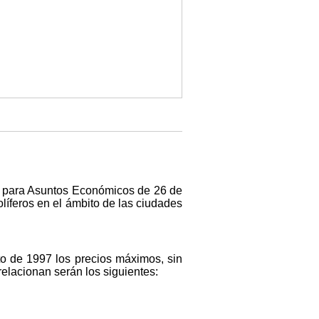
o para Asuntos Económicos de 26 de
líferos en el ámbito de las ciudades
to de 1997 los precios máximos, sin
relacionan serán los siguientes: