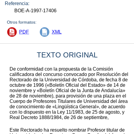
Referencia:
BOE-A-1997-17406
Otros formatos:
PDF
XML
TEXTO ORIGINAL
De conformidad con la propuesta de la Comisión
calificadora del concurso convocado por Resolución del
Rectorado de la Universidad de Córdoba, de fecha 8 de
octubre de 1996 («Boletín Oficial del Estado» de 14 de
noviembre y «Boletín Oficial de la Junta de Andalucía»
de 28 de noviembre), para provisión de una plaza en el
Cuerpo de Profesores Titulares de Universidad del área
de conocimiento de «Lingüística General», de acuerdo
con lo dispuesto en la Ley 11/1983, de 25 de agosto, y
Real Decreto 1888/1984, de 26 de septiembre,
Este Rectorado ha resuelto nombrar Profesor titular de