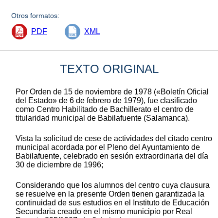
Otros formatos:
PDF
XML
TEXTO ORIGINAL
Por Orden de 15 de noviembre de 1978 («Boletín Oficial
del Estado» de 6 de febrero de 1979), fue clasificado
como Centro Habilitado de Bachillerato el centro de
titularidad municipal de Babilafuente (Salamanca).
Vista la solicitud de cese de actividades del citado centro
municipal acordada por el Pleno del Ayuntamiento de
Babilafuente, celebrado en sesión extraordinaria del día
30 de diciembre de 1996;
Considerando que los alumnos del centro cuya clausura
se resuelve en la presente Orden tienen garantizada la
continuidad de sus estudios en el Instituto de Educación
Secundaria creado en el mismo municipio por Real