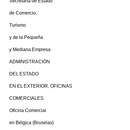
Secretaría de Estado
de Comercio,
Turismo
y de la Pequeña
y Mediana Empresa
ADMINISTRACIÓN
DEL ESTADO
EN EL EXTERIOR, OFICINAS
COMERCIALES
Oficina Comercial
en Bélgica (Bruselas)