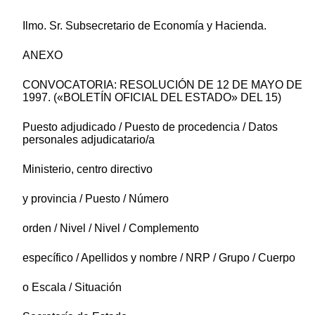
Ilmo. Sr. Subsecretario de Economía y Hacienda.
ANEXO
CONVOCATORIA: RESOLUCIÓN DE 12 DE MAYO DE
1997. («BOLETÍN OFICIAL DEL ESTADO» DEL 15)
Puesto adjudicado / Puesto de procedencia / Datos
personales adjudicatario/a
Ministerio, centro directivo
y provincia / Puesto / Número
orden / Nivel / Nivel / Complemento
específico / Apellidos y nombre / NRP / Grupo / Cuerpo
o Escala / Situación