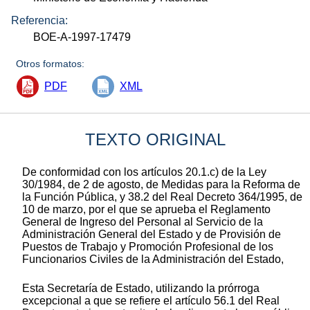
Referencia:
BOE-A-1997-17479
Otros formatos:
PDF
XML
TEXTO ORIGINAL
De conformidad con los artículos 20.1.c) de la Ley
30/1984, de 2 de agosto, de Medidas para la Reforma de
la Función Pública, y 38.2 del Real Decreto 364/1995, de
10 de marzo, por el que se aprueba el Reglamento
General de Ingreso del Personal al Servicio de la
Administración General del Estado y de Provisión de
Puestos de Trabajo y Promoción Profesional de los
Funcionarios Civiles de la Administración del Estado,
Esta Secretaría de Estado, utilizando la prórroga
excepcional a que se refiere el artículo 56.1 del Real