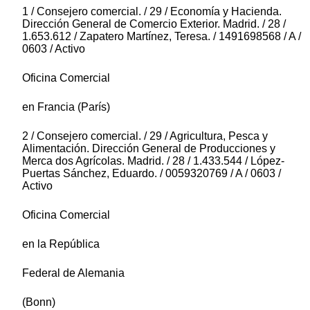
1 / Consejero comercial. / 29 / Economía y Hacienda.
Dirección General de Comercio Exterior. Madrid. / 28 /
1.653.612 / Zapatero Martínez, Teresa. / 1491698568 / A /
0603 / Activo
Oficina Comercial
en Francia (París)
2 / Consejero comercial. / 29 / Agricultura, Pesca y
Alimentación. Dirección General de Producciones y
Merca dos Agrícolas. Madrid. / 28 / 1.433.544 / López-
Puertas Sánchez, Eduardo. / 0059320769 / A / 0603 /
Activo
Oficina Comercial
en la República
Federal de Alemania
(Bonn)