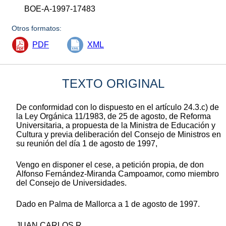
BOE-A-1997-17483
Otros formatos:
PDF
XML
TEXTO ORIGINAL
De conformidad con lo dispuesto en el artículo 24.3.c) de
la Ley Orgánica 11/1983, de 25 de agosto, de Reforma
Universitaria, a propuesta de la Ministra de Educación y
Cultura y previa deliberación del Consejo de Ministros en
su reunión del día 1 de agosto de 1997,
Vengo en disponer el cese, a petición propia, de don
Alfonso Fernández-Miranda Campoamor, como miembro
del Consejo de Universidades.
Dado en Palma de Mallorca a 1 de agosto de 1997.
JUAN CARLOS R.