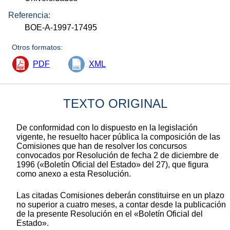
Referencia:
BOE-A-1997-17495
Otros formatos:
PDF
XML
TEXTO ORIGINAL
De conformidad con lo dispuesto en la legislación
vigente, he resuelto hacer pública la composición de las
Comisiones que han de resolver los concursos
convocados por Resolución de fecha 2 de diciembre de
1996 («Boletín Oficial del Estado» del 27), que figura
como anexo a esta Resolución.
Las citadas Comisiones deberán constituirse en un plazo
no superior a cuatro meses, a contar desde la publicación
de la presente Resolución en el «Boletín Oficial del
Estado».