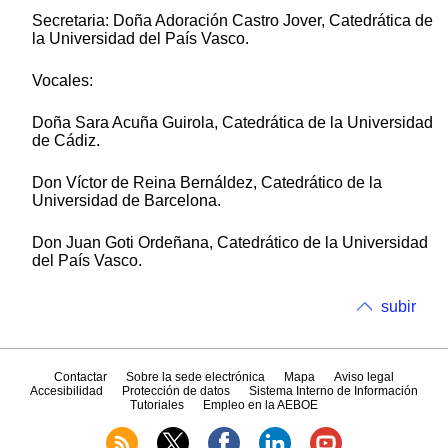
Secretaria: Doña Adoración Castro Jover, Catedrática de
la Universidad del País Vasco.
Vocales:
Doña Sara Acuña Guirola, Catedrática de la Universidad
de Cádiz.
Don Víctor de Reina Bernáldez, Catedrático de la
Universidad de Barcelona.
Don Juan Goti Ordeñana, Catedrático de la Universidad
del País Vasco.
subir
Contactar
Sobre la sede electrónica
Mapa
Aviso legal
Accesibilidad
Protección de datos
Sistema Interno de Información
Tutoriales
Empleo en la AEBOE