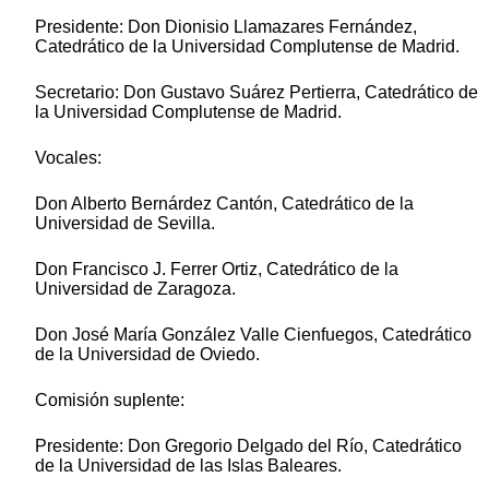
Presidente: Don Dionisio Llamazares Fernández,
Catedrático de la Universidad Complutense de Madrid.
Secretario: Don Gustavo Suárez Pertierra, Catedrático de
la Universidad Complutense de Madrid.
Vocales:
Don Alberto Bernárdez Cantón, Catedrático de la
Universidad de Sevilla.
Don Francisco J. Ferrer Ortiz, Catedrático de la
Universidad de Zaragoza.
Don José María González Valle Cienfuegos, Catedrático
de la Universidad de Oviedo.
Comisión suplente:
Presidente: Don Gregorio Delgado del Río, Catedrático
de la Universidad de las Islas Baleares.