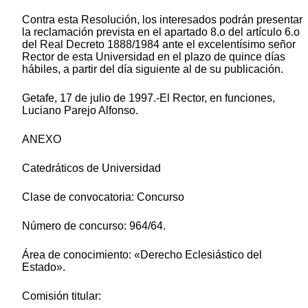
Contra esta Resolución, los interesados podrán presentar
la reclamación prevista en el apartado 8.o del artículo 6.o
del Real Decreto 1888/1984 ante el excelentísimo señor
Rector de esta Universidad en el plazo de quince días
hábiles, a partir del día siguiente al de su publicación.
Getafe, 17 de julio de 1997.-El Rector, en funciones,
Luciano Parejo Alfonso.
ANEXO
Catedráticos de Universidad
Clase de convocatoria: Concurso
Número de concurso: 964/64.
Área de conocimiento: «Derecho Eclesiástico del
Estado».
Comisión titular: