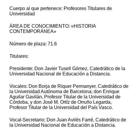
Cuerpo al que pertenece: Profesores Titulares de
Universidad
ÁREA DE CONOCIMIENTO: «HISTORIA
CONTEMPORÁNEA»
Número de plaza: 71.6
Titulares:
Presidente: Don Javier Tusell Gómez, Catedrático de la
Universidad Nacional de Educación a Distancia.
Vocales: Don Borja de Riquer Permanyer, Catedrático de
la Universidad Autónoma de Barcelona; don Enrique
Aguilar Gavilán, Profesor Titular de la Universidad de
Córdoba, y don José M. Ortíz de Orruño Legarda,
Profesor Titular de la Universidad del País Vasco.
Vocal-Secretario: Don Juan Avilés Farré, Catedrático de
la Universidad Nacional de Educación a Distancia.