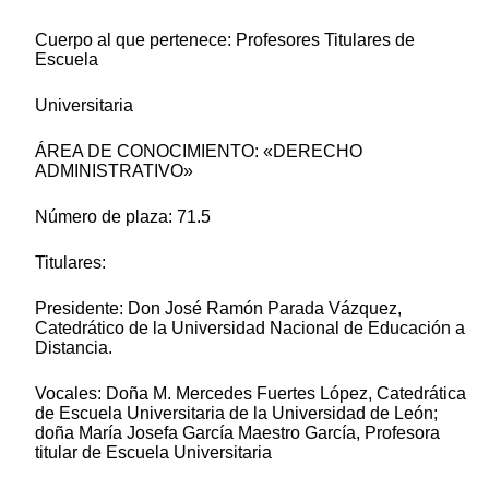
Cuerpo al que pertenece: Profesores Titulares de
Escuela
Universitaria
ÁREA DE CONOCIMIENTO: «DERECHO
ADMINISTRATIVO»
Número de plaza: 71.5
Titulares:
Presidente: Don José Ramón Parada Vázquez,
Catedrático de la Universidad Nacional de Educación a
Distancia.
Vocales: Doña M. Mercedes Fuertes López, Catedrática
de Escuela Universitaria de la Universidad de León;
doña María Josefa García Maestro García, Profesora
titular de Escuela Universitaria