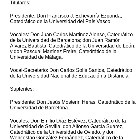
Titulares:
Presidente: Don Francisco J. Echevarría Ezponda,
Catedrático de la Universidad del País Vasco.
Vocales: Don Juan Carlos Martínez Alonso, Catedrático
de la Universidad de Barcelona; don Juan Ramón
Álvarez Bautista, Catedrático de la Universidad de León,
y don Pascual Martínez Freire, Catedrático de la
Universidad de Málaga.
Vocal-Secretario: Don Carlos Solís Santos, Catedrático
de la Universidad Nacional de Educación a Distancia.
Suplentes:
Presidente: Don Jesús Mosterin Heras, Catedrático de la
Universidad de Barcelona.
Vocales: Don Emilio Díaz Estévez, Catedrático de la
Universidad de Sevilla; don Alfonso García Suárez,
Catedrático de la Universidad de Oviedo, y don
Wenceslao González Fernández, Catedrático de la