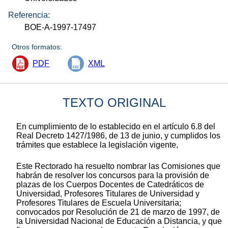
Referencia:
BOE-A-1997-17497
Otros formatos:
PDF
XML
TEXTO ORIGINAL
En cumplimiento de lo establecido en el artículo 6.8 del
Real Decreto 1427/1986, de 13 de junio, y cumplidos los
trámites que establece la legislación vigente,
Este Rectorado ha resuelto nombrar las Comisiones que
habrán de resolver los concursos para la provisión de
plazas de los Cuerpos Docentes de Catedráticos de
Universidad, Profesores Titulares de Universidad y
Profesores Titulares de Escuela Universitaria;
convocados por Resolución de 21 de marzo de 1997, de
la Universidad Nacional de Educación a Distancia, y que