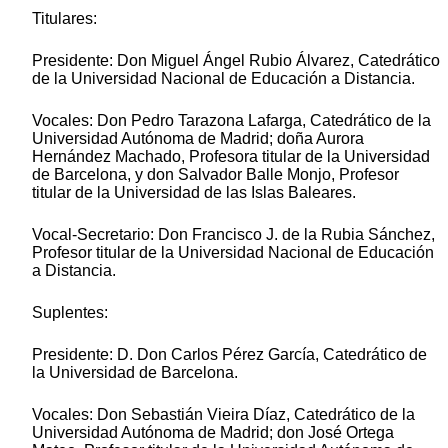
Titulares:
Presidente: Don Miguel Ángel Rubio Álvarez, Catedrático
de la Universidad Nacional de Educación a Distancia.
Vocales: Don Pedro Tarazona Lafarga, Catedrático de la
Universidad Autónoma de Madrid; doña Aurora
Hernández Machado, Profesora titular de la Universidad
de Barcelona, y don Salvador Balle Monjo, Profesor
titular de la Universidad de las Islas Baleares.
Vocal-Secretario: Don Francisco J. de la Rubia Sánchez,
Profesor titular de la Universidad Nacional de Educación
a Distancia.
Suplentes:
Presidente: D. Don Carlos Pérez García, Catedrático de
la Universidad de Barcelona.
Vocales: Don Sebastián Vieira Díaz, Catedrático de la
Universidad Autónoma de Madrid; don José Ortega