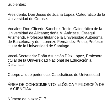
Suplentes:
Presidente: Don Jesús de Juana López, Catedrático de la
Universidad de Orense.
Vocales: Don Glicerio Sánchez Recio, Catedrático de la
Universidad de Alicante; doña M. Aránzazu Otaegui
Arizmendi, Profesora titular de la Universidad Autónoma
de Barcelona, y don Lorenzo Fernández Prieto, Profesor
titular de la Universidad de Santiago.
Vocal-Secretaria: Doña Asunción Díez López, Profesora
titular de la Universidad Nacional de Educación a
Distancia.
Cuerpo al que pertenece: Catedráticos de Universidad
ÁREA DE CONOCIMIENTO: «LÓGICA Y FILOSOFÍA DE
LA CIENCIA»
Número de plaza: 71.7