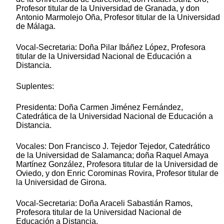
Profesor titular de la Universidad de Granada, y don
Antonio Marmolejo Oña, Profesor titular de la Universidad
de Málaga.
Vocal-Secretaria: Doña Pilar Ibáñez López, Profesora
titular de la Universidad Nacional de Educación a
Distancia.
Suplentes:
Presidenta: Doña Carmen Jiménez Fernández,
Catedrática de la Universidad Nacional de Educación a
Distancia.
Vocales: Don Francisco J. Tejedor Tejedor, Catedrático
de la Universidad de Salamanca; doña Raquel Amaya
Martínez González, Profesora titular de la Universidad de
Oviedo, y don Enric Corominas Rovira, Profesor titular de
la Universidad de Girona.
Vocal-Secretaria: Doña Araceli Sabastián Ramos,
Profesora titular de la Universidad Nacional de
Educación a Distancia.