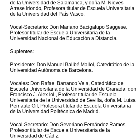
de la Universidad de Salamanca, y doña M. Nieves
Arrese Iriondo, Profesora titular de Escuela Universitaria
de la Universidad del País Vasco.
Vocal-Secretario: Don Mariano Bacigalupo Saggese,
Profesor titular de Escuela Universitaria de la
Universidad Nacional de Educación a Distancia.
Suplentes:
Presidente: Don Manuel Ballbé Mallol, Catedrático de la
Universidad Autónoma de Barcelona.
Vocales: Don Rafael Barranco Vela, Catedrático de
Escuela Universitaria de la Universidad de Granada; don
Francisco J. Alex Ioli, Profesor titular de Escuela
Universitaria de la Universidad de Sevilla, doña M. Luisa
Pernaute Gil, Profesora titular de Escuela Universitaria
de la Universidad Politécnica de Madrid.
Vocal-Secretario: Don Severiano Fernández Ramos,
Profesor titular de Escuela Universitaria de la
Universidad de Cádiz.