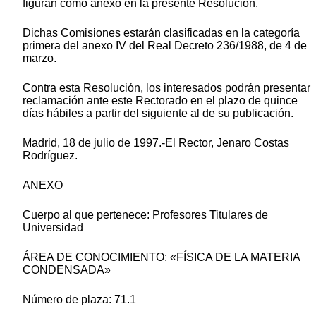
figuran como anexo en la presente Resolución.
Dichas Comisiones estarán clasificadas en la categoría
primera del anexo IV del Real Decreto 236/1988, de 4 de
marzo.
Contra esta Resolución, los interesados podrán presentar
reclamación ante este Rectorado en el plazo de quince
días hábiles a partir del siguiente al de su publicación.
Madrid, 18 de julio de 1997.-El Rector, Jenaro Costas
Rodríguez.
ANEXO
Cuerpo al que pertenece: Profesores Titulares de
Universidad
ÁREA DE CONOCIMIENTO: «FÍSICA DE LA MATERIA
CONDENSADA»
Número de plaza: 71.1