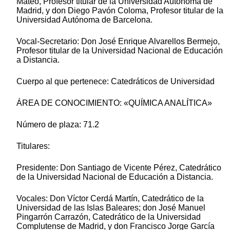
Mateo, Profesor titular de la Universidad Autónoma de
Madrid, y don Diego Pavón Coloma, Profesor titular de la
Universidad Autónoma de Barcelona.
Vocal-Secretario: Don José Enrique Alvarellos Bermejo,
Profesor titular de la Universidad Nacional de Educación
a Distancia.
Cuerpo al que pertenece: Catedráticos de Universidad
ÁREA DE CONOCIMIENTO: «QUÍMICA ANALÍTICA»
Número de plaza: 71.2
Titulares:
Presidente: Don Santiago de Vicente Pérez, Catedrático
de la Universidad Nacional de Educación a Distancia.
Vocales: Don Víctor Cerdá Martín, Catedrático de la
Universidad de las Islas Baleares; don José Manuel
Pingarrón Carrazón, Catedrático de la Universidad
Complutense de Madrid, y don Francisco Jorge García