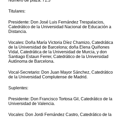
Número de plaza: 71.3
Titulares:
Presidente: Don José Luis Fernández Trespalacios,
Catedrático de la Universidad Nacional de Educación a
Distancia.
Vocales: Doña María Victoria Díez Chamizo, Catedrática
de la Universidad de Barcelona; doña Elena Quiñones
Vidal, Catedrática de la Universidad de Murcia, y don
Santiago Estaun Ferrer, Catedrático de la Universidad
Autónoma de Barcelona.
Vocal-Secretario: Don Juan Mayor Sánchez, Catedrático
de la Universidad Complutense de Madrid.
Suplentes:
Presidente: Don Francisco Tortosa Gil, Catedrático de la
Universidad de Valencia.
Vocales: Don Jordi Fernández Castro, Catedrático de la