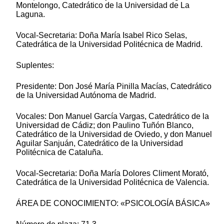
Montelongo, Catedrático de la Universidad de La
Laguna.
Vocal-Secretaria: Doña María Isabel Rico Selas,
Catedrática de la Universidad Politécnica de Madrid.
Suplentes:
Presidente: Don José María Pinilla Macías, Catedrático
de la Universidad Autónoma de Madrid.
Vocales: Don Manuel García Vargas, Catedrático de la
Universidad de Cádiz; don Paulino Tuñón Blanco,
Catedrático de la Universidad de Oviedo, y don Manuel
Aguilar Sanjuán, Catedrático de la Universidad
Politécnica de Cataluña.
Vocal-Secretaria: Doña María Dolores Climent Morató,
Catedrática de la Universidad Politécnica de Valencia.
ÁREA DE CONOCIMIENTO: «PSICOLOGÍA BÁSICA»