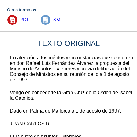
Otros formatos:
PDF
XML
TEXTO ORIGINAL
En atención a los méritos y circunstancias que concurren
en don Rafael Luis Fernández Álvarez, a propuesta del
Ministro de Asuntos Exteriores y previa deliberación del
Consejo de Ministros en su reunión del día 1 de agosto
de 1997,
Vengo en concederle la Gran Cruz de la Orden de Isabel
la Católica.
Dado en Palma de Mallorca a 1 de agosto de 1997.
JUAN CARLOS R.
El Ministro de Asuntos Exteriores,