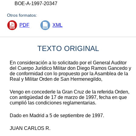
BOE-A-1997-20347
Otros formatos:
PDF
XML
TEXTO ORIGINAL
En consideración a lo solicitado por el General Auditor
del Cuerpo Jurídico Militar don Diego Ramos Gancedo y
de conformidad con lo propuesto por la Asamblea de la
Real y Militar Orden de San Hermenegildo,
Vengo en concederle la Gran Cruz de la referida Orden,
con antigüedad de 17 de marzo de 1997, fecha en que
cumplió las condiciones reglamentarias.
Dado en Madrid a 5 de septiembre de 1997.
JUAN CARLOS R.