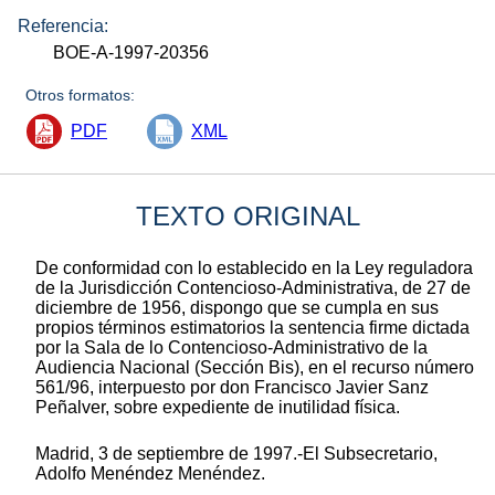
Referencia:
BOE-A-1997-20356
Otros formatos:
PDF
XML
TEXTO ORIGINAL
De conformidad con lo establecido en la Ley reguladora
de la Jurisdicción Contencioso-Administrativa, de 27 de
diciembre de 1956, dispongo que se cumpla en sus
propios términos estimatorios la sentencia firme dictada
por la Sala de lo Contencioso-Administrativo de la
Audiencia Nacional (Sección Bis), en el recurso número
561/96, interpuesto por don Francisco Javier Sanz
Peñalver, sobre expediente de inutilidad física.
Madrid, 3 de septiembre de 1997.-El Subsecretario,
Adolfo Menéndez Menéndez.