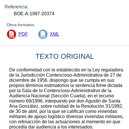
Referencia:
BOE-A-1997-20374
Otros formatos:
PDF
XML
TEXTO ORIGINAL
De conformidad con lo establecido en la Ley reguladora
de la Jurisdicción Contencioso-Administrativa de 27 de
diciembre de 1956, dispongo que se cumpla en sus
propios términos estimatorios la sentencia firme dictada
por la Sala de lo Contencioso-Administrativo de la
Audiencia Nacional (Sección Cuarta), en el recurso
número 69/1996, interpuesto por don Agustín de Santa
Ana González, sobre nulidad de la Resolución 31/1992,
de 30 de abril, por la que se califican como viviendas
militares de apoyo logístico diversas viviendas militares,
con retroacción de las actuaciones al momento en que
procedía dar audiencia a los interesados.