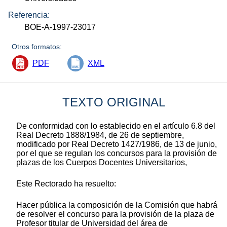
Referencia:
BOE-A-1997-23017
Otros formatos:
PDF
XML
TEXTO ORIGINAL
De conformidad con lo establecido en el artículo 6.8 del
Real Decreto 1888/1984, de 26 de septiembre,
modificado por Real Decreto 1427/1986, de 13 de junio,
por el que se regulan los concursos para la provisión de
plazas de los Cuerpos Docentes Universitarios,
Este Rectorado ha resuelto:
Hacer pública la composición de la Comisión que habrá
de resolver el concurso para la provisión de la plaza de
Profesor titular de Universidad del área de