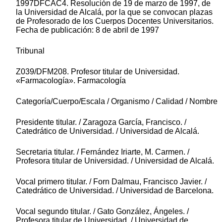
1997DFCAC4. Resolución de 19 de marzo de 1997, de
la Universidad de Alcalá, por la que se convocan plazas
de Profesorado de los Cuerpos Docentes Universitarios.
Fecha de publicación: 8 de abril de 1997
Tribunal
Z039/DFM208. Profesor titular de Universidad.
«Farmacología». Farmacología
Categoría/Cuerpo/Escala / Organismo / Calidad / Nombre
Presidente titular. / Zaragoza García, Francisco. /
Catedrático de Universidad. / Universidad de Alcalá.
Secretaria titular. / Fernández Iriarte, M. Carmen. /
Profesora titular de Universidad. / Universidad de Alcalá.
Vocal primero titular. / Forn Dalmau, Francisco Javier. /
Catedrático de Universidad. / Universidad de Barcelona.
Vocal segundo titular. / Gato González, Ángeles. /
Profesora titular de Universidad. / Universidad de