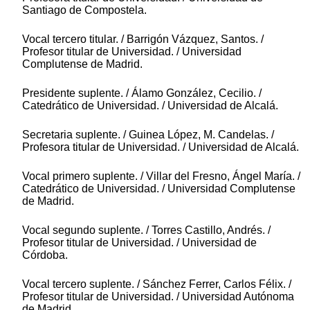
Santiago de Compostela.
Vocal tercero titular. / Barrigón Vázquez, Santos. /
Profesor titular de Universidad. / Universidad
Complutense de Madrid.
Presidente suplente. / Álamo González, Cecilio. /
Catedrático de Universidad. / Universidad de Alcalá.
Secretaria suplente. / Guinea López, M. Candelas. /
Profesora titular de Universidad. / Universidad de Alcalá.
Vocal primero suplente. / Villar del Fresno, Ángel María. /
Catedrático de Universidad. / Universidad Complutense
de Madrid.
Vocal segundo suplente. / Torres Castillo, Andrés. /
Profesor titular de Universidad. / Universidad de
Córdoba.
Vocal tercero suplente. / Sánchez Ferrer, Carlos Félix. /
Profesor titular de Universidad. / Universidad Autónoma
de Madrid.