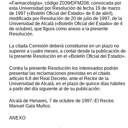
«Farmacología», código Z039/DFM208, convocada por
esta Universidad por Resolución de fecha 19 de marzo
de 1997 («Boletín Oficial del Estado» de 8 de abril),
modificada por Resolución de 20 de julio de 1997, de la
Universidad de Alcalá («Boletín Oficial del Estado» de 4
de octubre), que figura como anexo a la presente
Resolución.
La citada Comisión deberá constituirse en un plazo no
superior a cuatro meses, a contar desde la publicación de
la presente Resolución en el «Boletín Oficial del Estado».
Contra la presente Resolución los interesados podrán
presentar las reclamaciones previstas en el citado
artículo 6.8 del Real Decreto, ante el Rector de la
Universidad de Alcalá, en el plazo de quince días hábiles
a partir del día siguiente al de su publicación.
Alcalá de Henares, 7 de octubre de 1997.-El Rector,
Manuel Gala Muñoz.
ANEXO