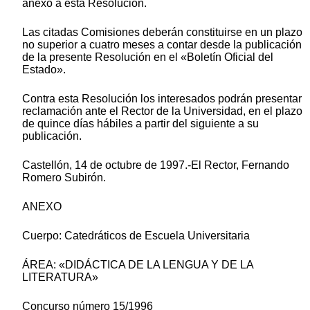
anexo a esta Resolución.
Las citadas Comisiones deberán constituirse en un plazo
no superior a cuatro meses a contar desde la publicación
de la presente Resolución en el «Boletín Oficial del
Estado».
Contra esta Resolución los interesados podrán presentar
reclamación ante el Rector de la Universidad, en el plazo
de quince días hábiles a partir del siguiente a su
publicación.
Castellón, 14 de octubre de 1997.-El Rector, Fernando
Romero Subirón.
ANEXO
Cuerpo: Catedráticos de Escuela Universitaria
ÁREA: «DIDÁCTICA DE LA LENGUA Y DE LA
LITERATURA»
Concurso número 15/1996