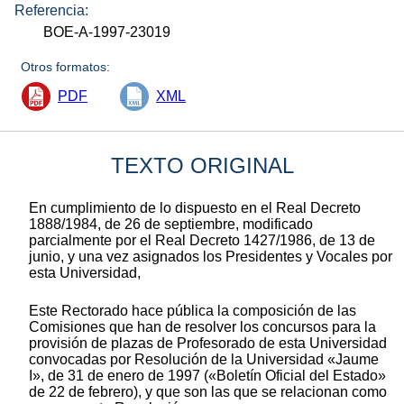
Referencia:
BOE-A-1997-23019
Otros formatos:
PDF
XML
TEXTO ORIGINAL
En cumplimiento de lo dispuesto en el Real Decreto
1888/1984, de 26 de septiembre, modificado
parcialmente por el Real Decreto 1427/1986, de 13 de
junio, y una vez asignados los Presidentes y Vocales por
esta Universidad,
Este Rectorado hace pública la composición de las
Comisiones que han de resolver los concursos para la
provisión de plazas de Profesorado de esta Universidad
convocadas por Resolución de la Universidad «Jaume
I», de 31 de enero de 1997 («Boletín Oficial del Estado»
de 22 de febrero), y que son las que se relacionan como