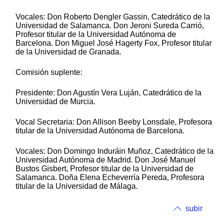
Vocales: Don Roberto Dengler Gassin, Catedrático de la
Universidad de Salamanca. Don Jeroni Sureda Carrió,
Profesor titular de la Universidad Autónoma de
Barcelona. Don Miguel José Hagerty Fox, Profesor titular
de la Universidad de Granada.
Comisión suplente:
Presidente: Don Agustín Vera Luján, Catedrático de la
Universidad de Murcia.
Vocal Secretaria: Don Allison Beeby Lonsdale, Profesora
titular de la Universidad Autónoma de Barcelona.
Vocales: Don Domingo Induráin Muñoz, Catedrático de la
Universidad Autónoma de Madrid. Don José Manuel
Bustos Gisbert, Profesor titular de la Universidad de
Salamanca. Doña Elena Echeverría Pereda, Profesora
titular de la Universidad de Málaga.
subir