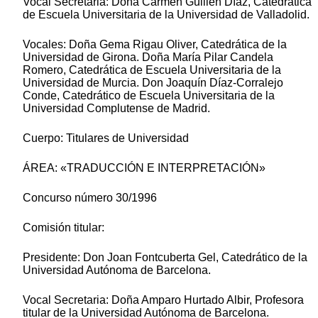
Vocal Secretaria: Doña Carmen Guillén Díaz, Catedrática
de Escuela Universitaria de la Universidad de Valladolid.
Vocales: Doña Gema Rigau Oliver, Catedrática de la
Universidad de Girona. Doña María Pilar Candela
Romero, Catedrática de Escuela Universitaria de la
Universidad de Murcia. Don Joaquín Díaz-Corralejo
Conde, Catedrático de Escuela Universitaria de la
Universidad Complutense de Madrid.
Cuerpo: Titulares de Universidad
ÁREA: «TRADUCCIÓN E INTERPRETACIÓN»
Concurso número 30/1996
Comisión titular:
Presidente: Don Joan Fontcuberta Gel, Catedrático de la
Universidad Autónoma de Barcelona.
Vocal Secretaria: Doña Amparo Hurtado Albir, Profesora
titular de la Universidad Autónoma de Barcelona.