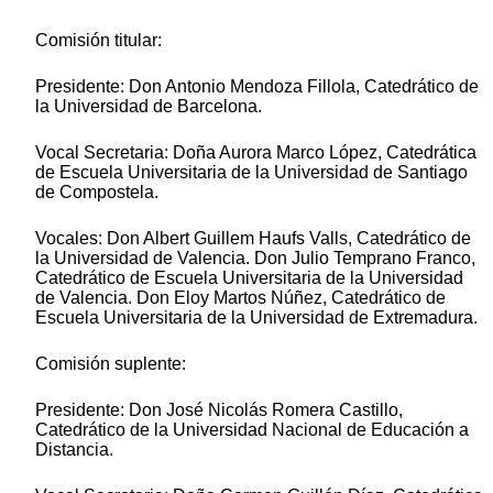
Comisión titular:
Presidente: Don Antonio Mendoza Fillola, Catedrático de
la Universidad de Barcelona.
Vocal Secretaria: Doña Aurora Marco López, Catedrática
de Escuela Universitaria de la Universidad de Santiago
de Compostela.
Vocales: Don Albert Guillem Haufs Valls, Catedrático de
la Universidad de Valencia. Don Julio Temprano Franco,
Catedrático de Escuela Universitaria de la Universidad
de Valencia. Don Eloy Martos Núñez, Catedrático de
Escuela Universitaria de la Universidad de Extremadura.
Comisión suplente:
Presidente: Don José Nicolás Romera Castillo,
Catedrático de la Universidad Nacional de Educación a
Distancia.