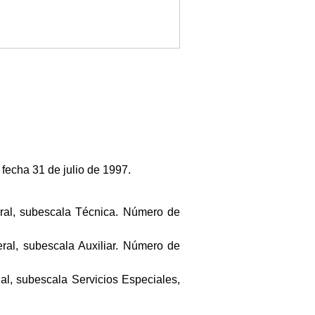
fecha 31 de julio de 1997.
eral, subescala Técnica. Número de
ral, subescala Auxiliar. Número de
al, subescala Servicios Especiales,