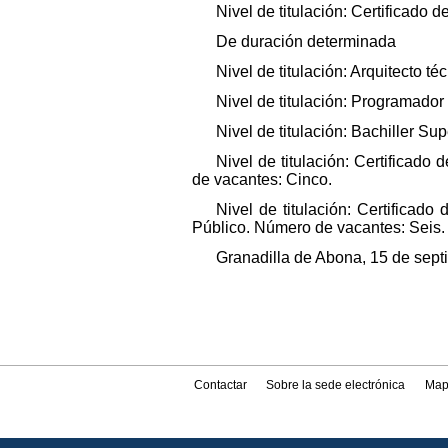
Nivel de titulación: Certificado
De duración determinada
Nivel de titulación: Arquitecto 
Nivel de titulación: Programado
Nivel de titulación: Bachiller S
Nivel de titulación: Certificad
de vacantes: Cinco.
Nivel de titulación: Certifica
Público. Número de vacantes: Seis.
Granadilla de Abona, 15 de septi
Contactar
Sobre la sede electrónica
Map