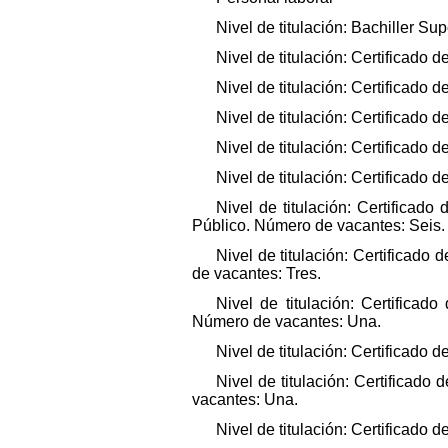
Nivel de titulación: Bachiller S
Nivel de titulación: Certificad
Nivel de titulación: Certificado
Nivel de titulación: Certificado
Nivel de titulación: Certificado
Nivel de titulación: Certificado
Nivel de titulación: Certifica
Público. Número de vacantes: Seis.
Nivel de titulación: Certificad
de vacantes: Tres.
Nivel de titulación: Certifica
Número de vacantes: Una.
Nivel de titulación: Certificado
Nivel de titulación: Certifica
vacantes: Una.
Nivel de titulación: Certificad