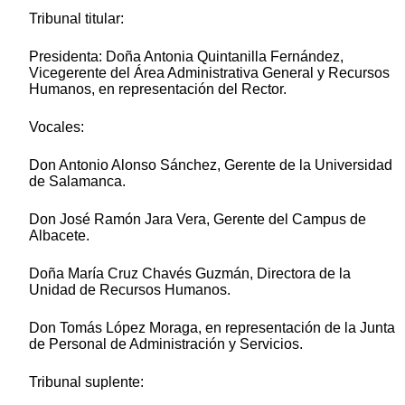
Tribunal titular:
Presidenta: Doña Antonia Quintanilla Fernández,
Vicegerente del Área Administrativa General y Recursos
Humanos, en representación del Rector.
Vocales:
Don Antonio Alonso Sánchez, Gerente de la Universidad
de Salamanca.
Don José Ramón Jara Vera, Gerente del Campus de
Albacete.
Doña María Cruz Chavés Guzmán, Directora de la
Unidad de Recursos Humanos.
Don Tomás López Moraga, en representación de la Junta
de Personal de Administración y Servicios.
Tribunal suplente: