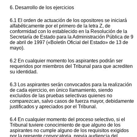
6. Desarrollo de los ejercicios
6.1 El orden de actuación de los opositores se iniciará
alfabéticamente por el primero de la letra Z, de
conformidad con lo establecido en la Resolución de la
Secretaría de Estado para la Administración Pública de 9
de abril de 1997 («Boletín Oficial del Estado» de 13 de
mayo).
6.2 En cualquier momento los aspirantes podrán ser
requeridos por miembros del Tribunal para que acrediten
su identidad.
6.3 Los aspirantes serán convocados para la realización
de cada ejercicio, en único llamamiento, siendo
excluidos de las pruebas selectivas quienes no
comparezcan, salvo casos de fuerza mayor, debidamente
justificados y apreciados por el Tribunal.
6.4 En cualquier momento del proceso selectivo, si el
Tribunal tuviere conocimiento de que alguno de los
aspirantes no cumple alguno de los requisitos exigidos
por la presente convocatoria, previa audiencia del