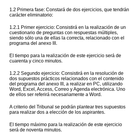
1.2 Primera fase: Constará de dos ejercicios, que tendrán
carácter eliminatorio:
1.2.1 Primer ejercicio: Consistirá en la realización de un
cuestionario de preguntas con respuestas múltiples,
siendo sólo una de ellas la correcta, relacionado con el
programa del anexo III.
El tiempo para la realización de este ejercicio será de
cuarenta y cinco minutos.
1.2.2 Segundo ejercicio: Consistirá en la resolución de
dos supuestos prácticos relacionados con el contenido
del programa del anexo III, a realizar en PC, utilizando
Word, Excel, Access, Correo y Agenda electrónica. Uno
de ellos ser referirá necesariamente a Word.
A criterio del Tribunal se podrán plantear tres supuestos
para realizar dos a elección de los aspirantes.
El tiempo máximo para la realización de este ejercicio
será de noventa minutos.