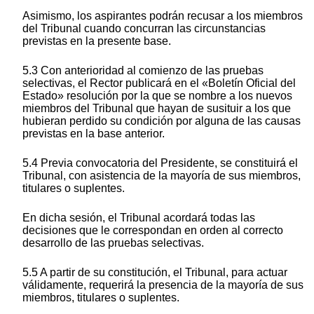
Asimismo, los aspirantes podrán recusar a los miembros
del Tribunal cuando concurran las circunstancias
previstas en la presente base.
5.3 Con anterioridad al comienzo de las pruebas
selectivas, el Rector publicará en el «Boletín Oficial del
Estado» resolución por la que se nombre a los nuevos
miembros del Tribunal que hayan de susituir a los que
hubieran perdido su condición por alguna de las causas
previstas en la base anterior.
5.4 Previa convocatoria del Presidente, se constituirá el
Tribunal, con asistencia de la mayoría de sus miembros,
titulares o suplentes.
En dicha sesión, el Tribunal acordará todas las
decisiones que le correspondan en orden al correcto
desarrollo de las pruebas selectivas.
5.5 A partir de su constitución, el Tribunal, para actuar
válidamente, requerirá la presencia de la mayoría de sus
miembros, titulares o suplentes.