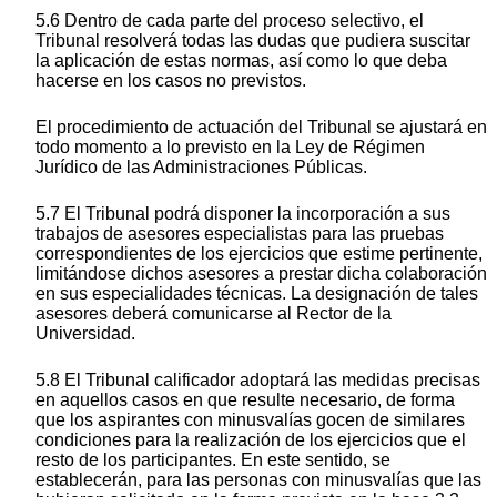
5.6 Dentro de cada parte del proceso selectivo, el
Tribunal resolverá todas las dudas que pudiera suscitar
la aplicación de estas normas, así como lo que deba
hacerse en los casos no previstos.
El procedimiento de actuación del Tribunal se ajustará en
todo momento a lo previsto en la Ley de Régimen
Jurídico de las Administraciones Públicas.
5.7 El Tribunal podrá disponer la incorporación a sus
trabajos de asesores especialistas para las pruebas
correspondientes de los ejercicios que estime pertinente,
limitándose dichos asesores a prestar dicha colaboración
en sus especialidades técnicas. La designación de tales
asesores deberá comunicarse al Rector de la
Universidad.
5.8 El Tribunal calificador adoptará las medidas precisas
en aquellos casos en que resulte necesario, de forma
que los aspirantes con minusvalías gocen de similares
condiciones para la realización de los ejercicios que el
resto de los participantes. En este sentido, se
establecerán, para las personas con minusvalías que las