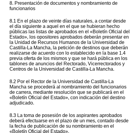
8. Presentación de documentos y nombramiento de
funcionarios
8.1 En el plazo de veinte días naturales, a contar desde
el día siguiente a aquel en el que se hubieran hecho
públicas las listas de aprobados en el «Boletín Oficial del
Estado», los opositores aprobados deberán presentar en
la Unidad de Recursos Humanos de la Universidad de
Castilla-La Mancha, la petición de destinos que deberán
realizarse de acuerdo con lo establecido en la base 1.4
previa oferta de los mismos y que se hará pública en los
tablones de anuncios del Rectorado, Vicerrectorados y
Centros de la Universidad de Castilla-La Mancha.
8.2 Por el Rector de la Universidad de Castilla-La
Mancha se procederá al nombramiento del funcionarios
de carrera, mediante resolución que se publicará en el
«Boletín Oficial del Estado», con indicación del destino
adjudicado.
8.3 La toma de posesión de los aspirantes aprobados
deberá efectuarse en el plazo de un mes, contado desde
la fecha de publicación de su nombramiento en el
«Boletín Oficial del Estado».