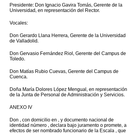
Presidente: Don Ignacio Gavira Tomás, Gerente de la
Universidad, en representación del Rector.
Vocales:
Don Gerardo Llana Herrera, Gerente de la Universidad
de Valladolid.
Don Gervasio Fernández Riol, Gerente del Campus de
Toledo.
Don Matías Rubio Cuevas, Gerente del Campus de
Cuenca.
Doña María Dolores López Mengual, en representación
de la Junta de Personal de Administración y Servicios.
ANEXO IV
Don , con domicilio en , y documento nacional de
identidad número , declara bajo juramento o promete, a
efectos de ser nombrado funcionario de la Escala , que