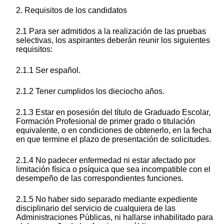
2. Requisitos de los candidatos
2.1 Para ser admitidos a la realización de las pruebas
selectivas, los aspirantes deberán reunir los siguientes
requisitos:
2.1.1 Ser español.
2.1.2 Tener cumplidos los dieciocho años.
2.1.3 Estar en posesión del título de Graduado Escolar,
Formación Profesional de primer grado o titulación
equivalente, o en condiciones de obtenerlo, en la fecha
en que termine el plazo de presentación de solicitudes.
2.1.4 No padecer enfermedad ni estar afectado por
limitación física o psíquica que sea incompatible con el
desempeño de las correspondientes funciones.
2.1.5 No haber sido separado mediante expediente
disciplinario del servicio de cualquiera de las
Administraciones Públicas, ni hallarse inhabilitado para