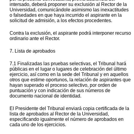
intersado, deberá proponer su exclusión al Rector de la
Universidad, comunicándole asimismo las inexactitudes
o falsedades en que haya incurrido el aspirante en la
solicitud de admisión, a los efectos procedentes.
Contra la exclusión, el aspirante podrá interponer recurso
ordinario ante el Rector.
7. Lista de aprobados
7.1 Finalizadas las pruebas selectivas, el Tribunal hará
públicas en el lugar o lugares de celebración del último
ejercicio, así como en la sede del Tribunal y en aquellos
otros que estime oportunos, la relación de aspirantes que
hayan superado el proceso selectivo, por orden de
puntuación y con indicación de sus números de
documento nacional de identidad.
El Presidente del Tribunal enviará copia certificada de la
lista de aprobados al Rector de la Universidad,
especificando igualmente el número de aprobados en
cada uno de los ejercicios.