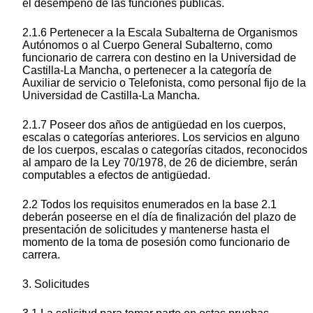
el desempeño de las funciones públicas.
2.1.6 Pertenecer a la Escala Subalterna de Organismos
Autónomos o al Cuerpo General Subalterno, como
funcionario de carrera con destino en la Universidad de
Castilla-La Mancha, o pertenecer a la categoría de
Auxiliar de servicio o Telefonista, como personal fijo de la
Universidad de Castilla-La Mancha.
2.1.7 Poseer dos años de antigüedad en los cuerpos,
escalas o categorías anteriores. Los servicios en alguno
de los cuerpos, escalas o categorías citados, reconocidos
al amparo de la Ley 70/1978, de 26 de diciembre, serán
computables a efectos de antigüedad.
2.2 Todos los requisitos enumerados en la base 2.1
deberán poseerse en el día de finalización del plazo de
presentación de solicitudes y mantenerse hasta el
momento de la toma de posesión como funcionario de
carrera.
3. Solicitudes