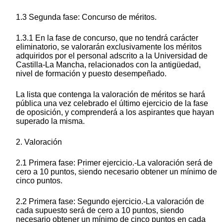
1.3 Segunda fase: Concurso de méritos.
1.3.1 En la fase de concurso, que no tendrá carácter
eliminatorio, se valorarán exclusivamente los méritos
adquiridos por el personal adscrito a la Universidad de
Castilla-La Mancha, relacionados con la antigüedad,
nivel de formación y puesto desempeñado.
La lista que contenga la valoración de méritos se hará
pública una vez celebrado el último ejercicio de la fase
de oposición, y comprenderá a los aspirantes que hayan
superado la misma.
2. Valoración
2.1 Primera fase: Primer ejercicio.-La valoración será de
cero a 10 puntos, siendo necesario obtener un mínimo de
cinco puntos.
2.2 Primera fase: Segundo ejercicio.-La valoración de
cada supuesto será de cero a 10 puntos, siendo
necesario obtener un mínimo de cinco puntos en cada