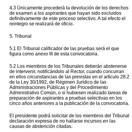
4.3 Únicamente procederá la devolución de los derechos
de examen a los aspirantes que hayan sido excluidos
definitivamente de este proceso selectivo. A tal efecto el
reintegro se realizará de oficio.
5. Tribunal
5.1 El Tribunal calificador de las pruebas será el que
figura como anexo III de esta convocatoria.
5.2 Los miembros de los Tribunales deberán abstenerse
de intervenir, notificándolo al Rector, cuando concurran
en ellos circunstancias de las previstas en el artículo 28.2
de la Ley 30/1992, de Régimen Jurídico de las
Administraciones Públicas y del Procedimiento
Administrativo Común, o si hubiesen realizado tareas de
preparación de aspirantes a pruebas selectivas en los
cinco años anteriores a la publicación de la convocatoria.
El presidente podrá solicitar de los miembros del Tribunal
declaración expresa de no hallarse incursos en las
causas de abstención citadas.