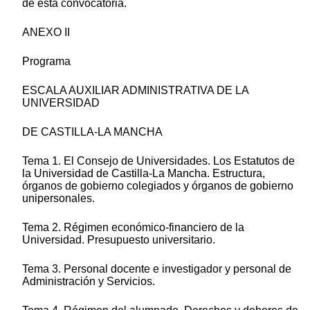
de esta convocatoria.
ANEXO II
Programa
ESCALA AUXILIAR ADMINISTRATIVA DE LA
UNIVERSIDAD
DE CASTILLA-LA MANCHA
Tema 1. El Consejo de Universidades. Los Estatutos de
la Universidad de Castilla-La Mancha. Estructura,
órganos de gobierno colegiados y órganos de gobierno
unipersonales.
Tema 2. Régimen económico-financiero de la
Universidad. Presupuesto universitario.
Tema 3. Personal docente e investigador y personal de
Administración y Servicios.