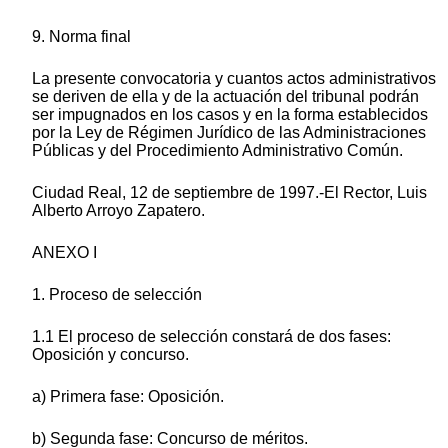
9. Norma final
La presente convocatoria y cuantos actos administrativos
se deriven de ella y de la actuación del tribunal podrán
ser impugnados en los casos y en la forma establecidos
por la Ley de Régimen Jurídico de las Administraciones
Públicas y del Procedimiento Administrativo Común.
Ciudad Real, 12 de septiembre de 1997.-El Rector, Luis
Alberto Arroyo Zapatero.
ANEXO I
1. Proceso de selección
1.1 El proceso de selección constará de dos fases:
Oposición y concurso.
a) Primera fase: Oposición.
b) Segunda fase: Concurso de méritos.