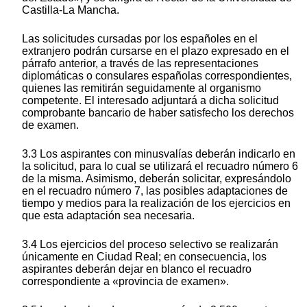
Castilla-La Mancha.
Las solicitudes cursadas por los españoles en el
extranjero podrán cursarse en el plazo expresado en el
párrafo anterior, a través de las representaciones
diplomáticas o consulares españolas correspondientes,
quienes las remitirán seguidamente al organismo
competente. El interesado adjuntará a dicha solicitud
comprobante bancario de haber satisfecho los derechos
de examen.
3.3 Los aspirantes con minusvalías deberán indicarlo en
la solicitud, para lo cual se utilizará el recuadro número 6
de la misma. Asimismo, deberán solicitar, expresándolo
en el recuadro número 7, las posibles adaptaciones de
tiempo y medios para la realización de los ejercicios en
que esta adaptación sea necesaria.
3.4 Los ejercicios del proceso selectivo se realizarán
únicamente en Ciudad Real; en consecuencia, los
aspirantes deberán dejar en blanco el recuadro
correspondiente a «provincia de examen».