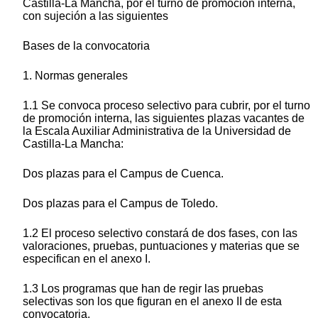
Castilla-La Mancha, por el turno de promoción interna,
con sujeción a las siguientes
Bases de la convocatoria
1. Normas generales
1.1 Se convoca proceso selectivo para cubrir, por el turno
de promoción interna, las siguientes plazas vacantes de
la Escala Auxiliar Administrativa de la Universidad de
Castilla-La Mancha:
Dos plazas para el Campus de Cuenca.
Dos plazas para el Campus de Toledo.
1.2 El proceso selectivo constará de dos fases, con las
valoraciones, pruebas, puntuaciones y materias que se
especifican en el anexo I.
1.3 Los programas que han de regir las pruebas
selectivas son los que figuran en el anexo II de esta
convocatoria.