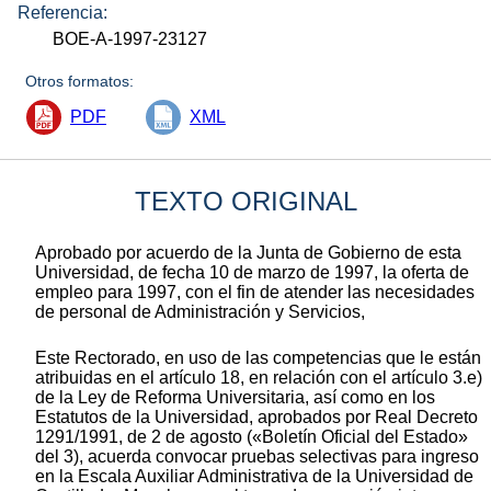
Referencia:
BOE-A-1997-23127
Otros formatos:
PDF
XML
TEXTO ORIGINAL
Aprobado por acuerdo de la Junta de Gobierno de esta
Universidad, de fecha 10 de marzo de 1997, la oferta de
empleo para 1997, con el fin de atender las necesidades
de personal de Administración y Servicios,
Este Rectorado, en uso de las competencias que le están
atribuidas en el artículo 18, en relación con el artículo 3.e)
de la Ley de Reforma Universitaria, así como en los
Estatutos de la Universidad, aprobados por Real Decreto
1291/1991, de 2 de agosto («Boletín Oficial del Estado»
del 3), acuerda convocar pruebas selectivas para ingreso
en la Escala Auxiliar Administrativa de la Universidad de