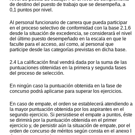
de destino del puesto de trabajo que se desempeña, a
0,1 puntos por nivel.
Al personal funcionario de carrera que pueda participar
en el proceso selectivo de conformidad con la base 2.1.6
desde la situación de excedencia, se considerará el nivel
del último puesto desempeñado en la escala en que le
faculte para el acceso, así como, al personal que
participe desde las categorías previstas en dicha base.
2.4 La calificación final vendrá dada por la suma de las
puntuaciones obtenidas en la primera y segunda fases
del proceso de selección.
En ningún caso la puntuación obtenida en la fase de
concurso podrá aplicarse para superar los ejercicios.
En caso de empate, el orden se establecerá atendiendo a
la mayor puntuación obtenida por los aspirantes en el
segundo ejercicio. Si persistiese el empate a puntos, éste
se dirimirá por la puntuación obtenida en el primer
ejercicio y, de persistir aún la situación de empate, por el
orden de concurso de méritos según consta en el anexo I