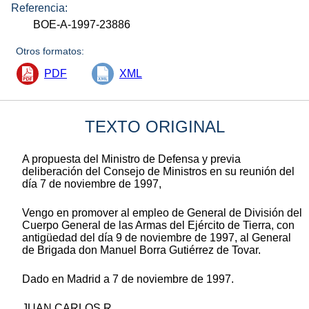
Referencia:
BOE-A-1997-23886
Otros formatos:
PDF
XML
TEXTO ORIGINAL
A propuesta del Ministro de Defensa y previa
deliberación del Consejo de Ministros en su reunión del
día 7 de noviembre de 1997,
Vengo en promover al empleo de General de División del
Cuerpo General de las Armas del Ejército de Tierra, con
antigüedad del día 9 de noviembre de 1997, al General
de Brigada don Manuel Borra Gutiérrez de Tovar.
Dado en Madrid a 7 de noviembre de 1997.
JUAN CARLOS R.