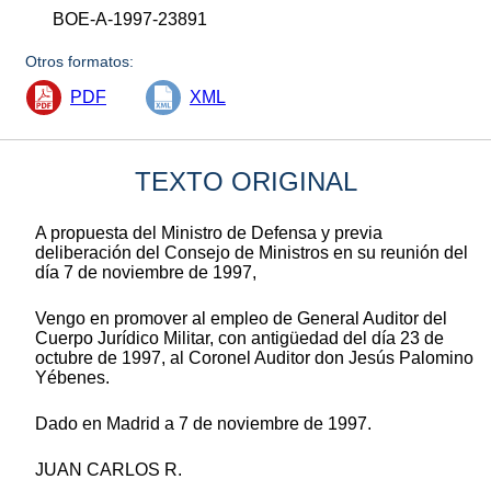
BOE-A-1997-23891
Otros formatos:
PDF
XML
TEXTO ORIGINAL
A propuesta del Ministro de Defensa y previa
deliberación del Consejo de Ministros en su reunión del
día 7 de noviembre de 1997,
Vengo en promover al empleo de General Auditor del
Cuerpo Jurídico Militar, con antigüedad del día 23 de
octubre de 1997, al Coronel Auditor don Jesús Palomino
Yébenes.
Dado en Madrid a 7 de noviembre de 1997.
JUAN CARLOS R.