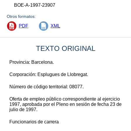
BOE-A-1997-23907
Otros formatos:
PDF
XML
TEXTO ORIGINAL
Provincia: Barcelona.
Corporación: Esplugues de Llobregat.
Número de código territorial: 08077.
Oferta de empleo público correspondiente al ejercicio
1997, aprobada por el Pleno en sesión de fecha 23 de
julio de 1997.
Funcionarios de carrera