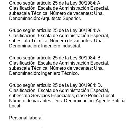
Grupo según artículo 25 de la Ley 30/1984: A.
Clasificación: Escala de Administración Especial,
subescala Técnica. Número de vacantes: Una.
Denominación: Arquitecto Superior.
Grupo según artículo 25 de la Ley 30/1984: A.
Clasificación: Escala de Administración Especial,
subescala Técnica. Número de vacantes: Una.
Denominación: Ingeniero Industrial.
Grupo según artículo 25 de la Ley 30/1984: B.
Clasificación: Escala de Administración Especial,
subescala Técnica. Número de vacantes: Una.
Denominación: Ingeniero Técnico.
Grupo según artículo 25 de la Ley 30/1984: D.
Clasificación: Escala de Administración Especial,
subescala Servicios Especiales, clase Policía Local.
Número de vacantes: Dos. Denominación: Agente Policía
Local.
Personal laboral