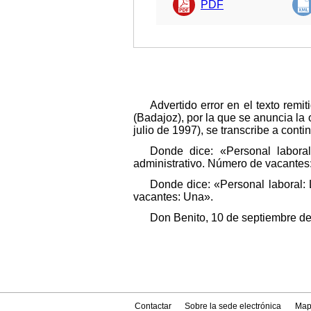
PDF
Advertido error en el texto rem
(Badajoz), por la que se anuncia la
julio de 1997), se transcribe a conti
Donde dice: «Personal laboral
administrativo. Número de vacantes:
Donde dice: «Personal laboral:
vacantes: Una».
Don Benito, 10 de septiembre de 
Contactar
Sobre la sede electrónica
Map