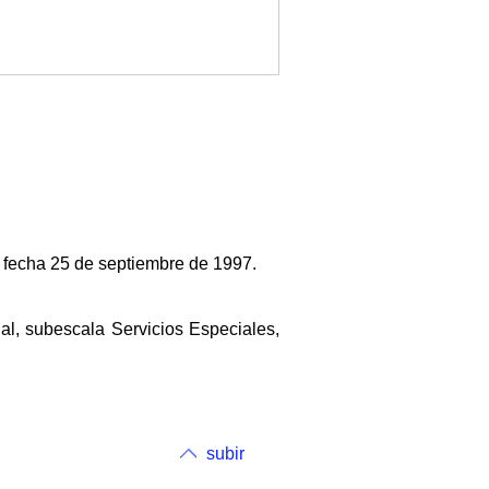
e fecha 25 de septiembre de 1997.
al, subescala Servicios Especiales,
subir