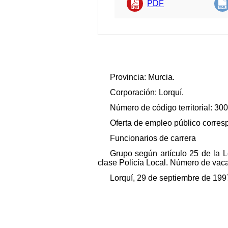
PDF
Provincia: Murcia.
Corporación: Lorquí.
Número de código territorial: 30
Oferta de empleo público corres
Funcionarios de carrera
Grupo según artículo 25 de la L
clase Policía Local. Número de vac
Lorquí, 29 de septiembre de 1997