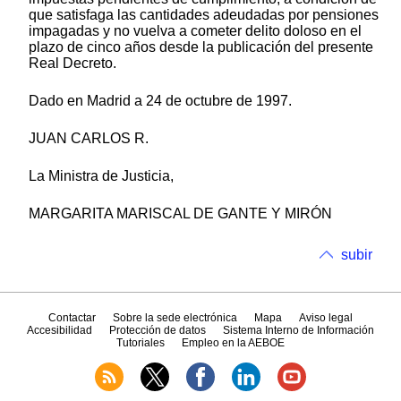
que satisfaga las cantidades adeudadas por pensiones
impagadas y no vuelva a cometer delito doloso en el
plazo de cinco años desde la publicación del presente
Real Decreto.
Dado en Madrid a 24 de octubre de 1997.
JUAN CARLOS R.
La Ministra de Justicia,
MARGARITA MARISCAL DE GANTE Y MIRÓN
subir
Contactar
Sobre la sede electrónica
Mapa
Aviso legal
Accesibilidad
Protección de datos
Sistema Interno de Información
Tutoriales
Empleo en la AEBOE